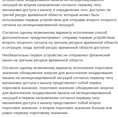
несущей во втором направлении согласно первому типу
механизма доступа к каналу и определение того, доступен ли
третий ресурс временной области, который может быть
использован первым устройством для отправки второго опорного
сигнала на нелицензированной несущей.
Согласно одному возможному варианту исполнения способ
дополнительно предусматривает: отправку первым устройством
второго опорного сигнала на третьем ресурсе временной области
в ситуации, когда третий ресурс временной области доступен.
Необязательно первое устройство не отправляет физический
канал на третьем ресурсе временной области.
Согласно одному возможному варианту исполнения пороговое
значение обнаружения энергии для выполнения зондирования
канала на нелицензированной несущей согласно первому типу
механизма доступа к каналу представляет собой первое
пороговое значение, пороговое значение обнаружения энергии
для выполнения зондирования канала на нелицензированной
несущей в первом направлении согласно первому типу
механизма доступа к каналу представляет собой второе
пороговое значение, и второе пороговое значение больше или
равно первому пороговому значению.