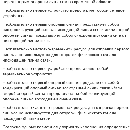
перед вторым опорным сигналом во временной области.
Необязательно первое устройство представляет собой сетевое
устройство.
Необязательно первый опорный сигнал представляет собой
синхронизирующий сигнал нисходящей линии связи и/или второй
опорный сигнал представляет собой синхронизирующий сигнал
нисходящей линии связи.
Необязательно частотно-временной ресурс для отправки первого
сигнала не используется для отправки физического канала
нисходящей линии связи.
Необязательно первое устройство представляет собой
терминальное устройство.
Необязательно первый опорный сигнал представляет собой
зондирующий опорный сигнал восходящей линии связи и/или
второй опорный сигнал представляет собой зондирующий
опорный сигнал восходящей линии связи.
Необязательно частотно-временной ресурс для отправки первого
сигнала не используется для отправки физического канала
восходящей линии связи.
Согласно одному возможному варианту исполнения определение