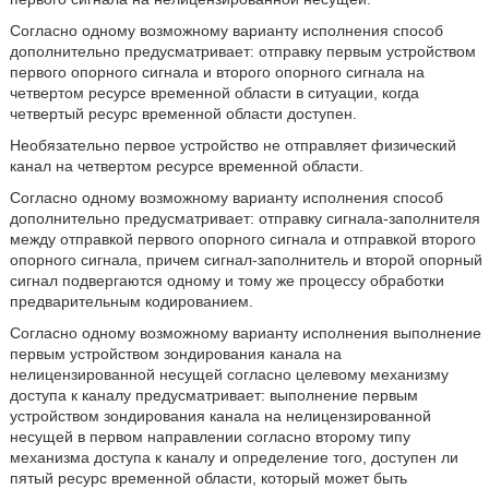
Согласно одному возможному варианту исполнения способ
дополнительно предусматривает: отправку первым устройством
первого опорного сигнала и второго опорного сигнала на
четвертом ресурсе временной области в ситуации, когда
четвертый ресурс временной области доступен.
Необязательно первое устройство не отправляет физический
канал на четвертом ресурсе временной области.
Согласно одному возможному варианту исполнения способ
дополнительно предусматривает: отправку сигнала-заполнителя
между отправкой первого опорного сигнала и отправкой второго
опорного сигнала, причем сигнал-заполнитель и второй опорный
сигнал подвергаются одному и тому же процессу обработки
предварительным кодированием.
Согласно одному возможному варианту исполнения выполнение
первым устройством зондирования канала на
нелицензированной несущей согласно целевому механизму
доступа к каналу предусматривает: выполнение первым
устройством зондирования канала на нелицензированной
несущей в первом направлении согласно второму типу
механизма доступа к каналу и определение того, доступен ли
пятый ресурс временной области, который может быть