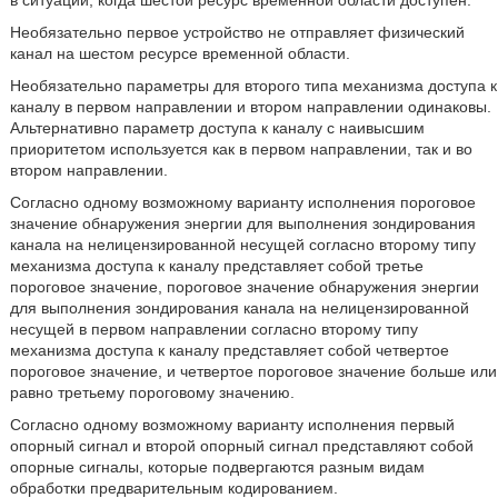
Необязательно первое устройство не отправляет физический
канал на шестом ресурсе временной области.
Необязательно параметры для второго типа механизма доступа к
каналу в первом направлении и втором направлении одинаковы.
Альтернативно параметр доступа к каналу с наивысшим
приоритетом используется как в первом направлении, так и во
втором направлении.
Согласно одному возможному варианту исполнения пороговое
значение обнаружения энергии для выполнения зондирования
канала на нелицензированной несущей согласно второму типу
механизма доступа к каналу представляет собой третье
пороговое значение, пороговое значение обнаружения энергии
для выполнения зондирования канала на нелицензированной
несущей в первом направлении согласно второму типу
механизма доступа к каналу представляет собой четвертое
пороговое значение, и четвертое пороговое значение больше или
равно третьему пороговому значению.
Согласно одному возможному варианту исполнения первый
опорный сигнал и второй опорный сигнал представляют собой
опорные сигналы, которые подвергаются разным видам
обработки предварительным кодированием.