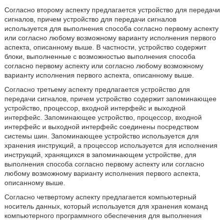
Согласно второму аспекту предлагается устройство для передачи
сигналов, причем устройство для передачи сигналов
используется для выполнения способа согласно первому аспекту
или согласно любому возможному варианту исполнения первого
аспекта, описанному выше. В частности, устройство содержит
блоки, выполненные с возможностью выполнения способа
согласно первому аспекту или согласно любому возможному
варианту исполнения первого аспекта, описанному выше.
Согласно третьему аспекту предлагается устройство для
передачи сигналов, причем устройство содержит запоминающее
устройство, процессор, входной интерфейс и выходной
интерфейс. Запоминающее устройство, процессор, входной
интерфейс и выходной интерфейс соединены посредством
системы шин. Запоминающее устройство используется для
хранения инструкций, а процессор используется для исполнения
инструкций, хранящихся в запоминающем устройстве, для
выполнения способа согласно первому аспекту или согласно
любому возможному варианту исполнения первого аспекта,
описанному выше.
Согласно четвертому аспекту предлагается компьютерный
носитель данных, который используется для хранения команд
компьютерного программного обеспечения для выполнения