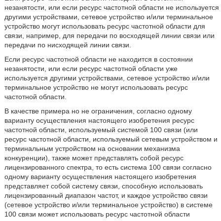
незанятости, или если ресурс частотной области не используется
другими устройствами, сетевое устройство и/или терминальное
устройство могут использовать ресурс частотной области для
связи, например, для передачи по восходящей линии связи или
передачи по нисходящей линии связи.
Если ресурс частотной области не находится в состоянии
незанятости, или если ресурс частотной области уже
используется другими устройствами, сетевое устройство и/или
терминальное устройство не могут использовать ресурс
частотной области.
В качестве примера но не ограничения, согласно одному
варианту осуществления настоящего изобретения ресурс
частотной области, используемый системой 100 связи (или
ресурс частотной области, используемый сетевым устройством и
терминальным устройством на основании механизма
конкуренции), также может представлять собой ресурс
лицензированного спектра, то есть система 100 связи согласно
одному варианту осуществления настоящего изобретения
представляет собой систему связи, способную использовать
лицензированный диапазон частот, и каждое устройство связи
(сетевое устройство и/или терминальное устройство) в системе
100 связи может использовать ресурс частотной области