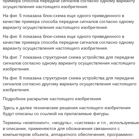
примера способа передачи сигналов согласно одному варианту
осуществления настоящего изобретения.
На фиг. 5 показана блок-схема еще одного приведенного в
качестве примера способа передачи сигналов согласно одному
варианту осуществления настоящего изобретения.
На фиг. 6 показана блок-схема еще одного приведенного в
качестве примера способа передачи сигналов согласно одному
варианту осуществления настоящего изобретения.
На фиг. 7 показана структурная схема устройства для передачи
сигналов согласно одному варианту осуществления настоящего
изобретения.
На фиг. 8 показана структурная схема устройства для передачи
сигналов согласно другому варианту осуществления настоящего
изобретения.
Подробное раскрытие настоящего изобретения
Здесь и далее технические решения настоящего изобретения
будут описаны со ссылкой на прилагаемые фигуры.
Термины «компонент», «модуль», «система» и т.п., используемые
в описании, применяются для обозначения связанного с
компьютером объекта, аппаратного обеспечения, программно-