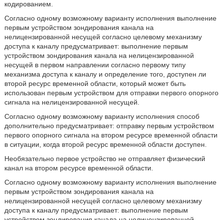
кодированием.
Согласно одному возможному варианту исполнения выполнение
первым устройством зондирования канала на
нелицензированной несущей согласно целевому механизму
доступа к каналу предусматривает: выполнение первым
устройством зондирования канала на нелицензированной
несущей в первом направлении согласно первому типу
механизма доступа к каналу и определение того, доступен ли
второй ресурс временной области, который может быть
использован первым устройством для отправки первого опорного
сигнала на нелицензированной несущей.
Согласно одному возможному варианту исполнения способ
дополнительно предусматривает: отправку первым устройством
первого опорного сигнала на втором ресурсе временной области
в ситуации, когда второй ресурс временной области доступен.
Необязательно первое устройство не отправляет физический
канал на втором ресурсе временной области.
Согласно одному возможному варианту исполнения выполнение
первым устройством зондирования канала на
нелицензированной несущей согласно целевому механизму
доступа к каналу предусматривает: выполнение первым
устройством зондирования канала на нелицензированной