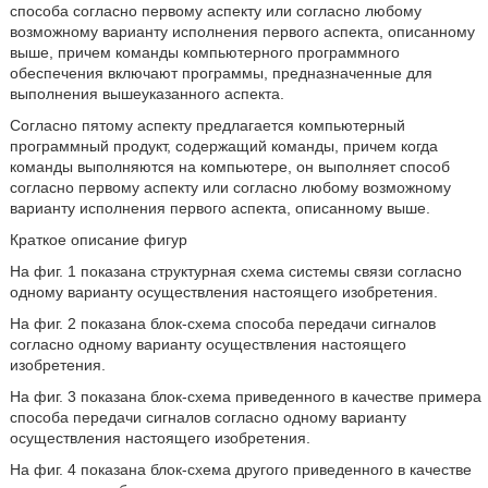
способа согласно первому аспекту или согласно любому
возможному варианту исполнения первого аспекта, описанному
выше, причем команды компьютерного программного
обеспечения включают программы, предназначенные для
выполнения вышеуказанного аспекта.
Согласно пятому аспекту предлагается компьютерный
программный продукт, содержащий команды, причем когда
команды выполняются на компьютере, он выполняет способ
согласно первому аспекту или согласно любому возможному
варианту исполнения первого аспекта, описанному выше.
Краткое описание фигур
На фиг. 1 показана структурная схема системы связи согласно
одному варианту осуществления настоящего изобретения.
На фиг. 2 показана блок-схема способа передачи сигналов
согласно одному варианту осуществления настоящего
изобретения.
На фиг. 3 показана блок-схема приведенного в качестве примера
способа передачи сигналов согласно одному варианту
осуществления настоящего изобретения.
На фиг. 4 показана блок-схема другого приведенного в качестве