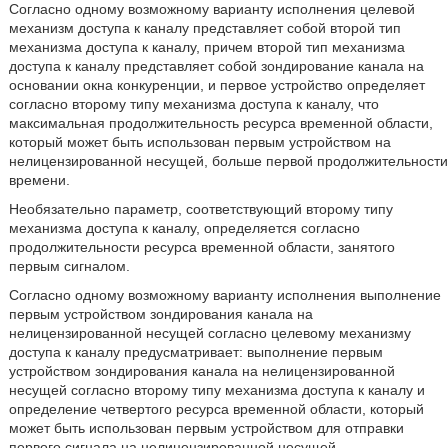
Согласно одному возможному варианту исполнения целевой
механизм доступа к каналу представляет собой второй тип
механизма доступа к каналу, причем второй тип механизма
доступа к каналу представляет собой зондирование канала на
основании окна конкуренции, и первое устройство определяет
согласно второму типу механизма доступа к каналу, что
максимальная продолжительность ресурса временной области,
который может быть использован первым устройством на
нелицензированной несущей, больше первой продолжительности
времени.
Необязательно параметр, соответствующий второму типу
механизма доступа к каналу, определяется согласно
продолжительности ресурса временной области, занятого
первым сигналом.
Согласно одному возможному варианту исполнения выполнение
первым устройством зондирования канала на
нелицензированной несущей согласно целевому механизму
доступа к каналу предусматривает: выполнение первым
устройством зондирования канала на нелицензированной
несущей согласно второму типу механизма доступа к каналу и
определение четвертого ресурса временной области, который
может быть использован первым устройством для отправки
первого сигнала на нелицензированной несущей.