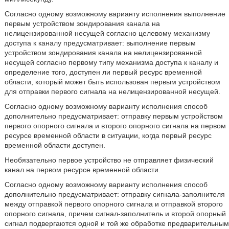
Согласно одному возможному варианту исполнения выполнение
первым устройством зондирования канала на
нелицензированной несущей согласно целевому механизму
доступа к каналу предусматривает: выполнение первым
устройством зондирования канала на нелицензированной
несущей согласно первому типу механизма доступа к каналу и
определение того, доступен ли первый ресурс временной
области, который может быть использован первым устройством
для отправки первого сигнала на нелицензированной несущей.
Согласно одному возможному варианту исполнения способ
дополнительно предусматривает: отправку первым устройством
первого опорного сигнала и второго опорного сигнала на первом
ресурсе временной области в ситуации, когда первый ресурс
временной области доступен.
Необязательно первое устройство не отправляет физический
канал на первом ресурсе временной области.
Согласно одному возможному варианту исполнения способ
дополнительно предусматривает: отправку сигнала-заполнителя
между отправкой первого опорного сигнала и отправкой второго
опорного сигнала, причем сигнал-заполнитель и второй опорный
сигнал подвергаются одной и той же обработке предварительным