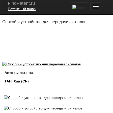
FindPatent.ru
Патентный поиск
Способ и устройство для передачи сигналов
Авторы патента:
ТАН, Хай (CN)