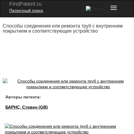
FindPatent.ru
Патентный поиск
Способы соединения или ремонта труб с внутренним
покрытием и соответствующее устройство
Авторы патента:
БАРНС, Стивен (GB)