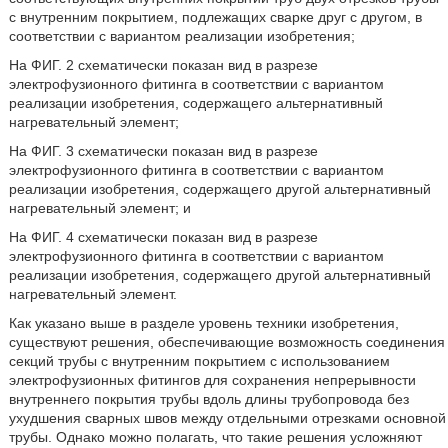
с внутренним покрытием, подлежащих сварке друг с другом, в
соответствии с вариантом реализации изобретения;
На ФИГ. 2 схематически показан вид в разрезе
электрофузионного фитинга в соответствии с вариантом
реализации изобретения, содержащего альтернативный
нагревательный элемент;
На ФИГ. 3 схематически показан вид в разрезе
электрофузионного фитинга в соответствии с вариантом
реализации изобретения, содержащего другой альтернативный
нагревательный элемент; и
На ФИГ. 4 схематически показан вид в разрезе
электрофузионного фитинга в соответствии с вариантом
реализации изобретения, содержащего другой альтернативный
нагревательный элемент.
Как указано выше в разделе уровень техники изобретения,
существуют решения, обеспечивающие возможность соединения
секций трубы с внутренним покрытием с использованием
электрофузионных фитингов для сохранения непрерывности
внутреннего покрытия трубы вдоль длины трубопровода без
ухудшения сварных швов между отдельными отрезками основной
трубы. Однако можно полагать, что такие решения усложняют