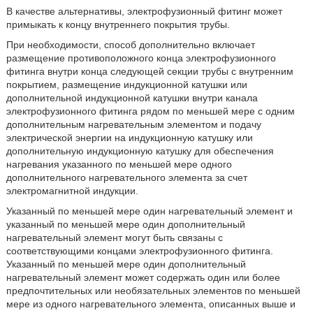
В качестве альтернативы, электрофузионный фитинг может
примыкать к концу внутреннего покрытия трубы.
При необходимости, способ дополнительно включает
размещение противоположного конца электрофузионного
фитинга внутри конца следующей секции трубы с внутренним
покрытием, размещение индукционной катушки или
дополнительной индукционной катушки внутри канала
электрофузионного фитинга рядом по меньшей мере с одним
дополнительным нагревательным элементом и подачу
электрической энергии на индукционную катушку или
дополнительную индукционную катушку для обеспечения
нагревания указанного по меньшей мере одного
дополнительного нагревательного элемента за счет
электромагнитной индукции.
Указанный по меньшей мере один нагревательный элемент и
указанный по меньшей мере один дополнительный
нагревательный элемент могут быть связаны с
соответствующими концами электрофузионного фитинга.
Указанный по меньшей мере один дополнительный
нагревательный элемент может содержать один или более
предпочтительных или необязательных элементов по меньшей
мере из одного нагревательного элемента, описанных выше и