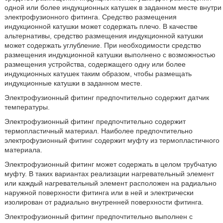
одной или более индукционных катушек в заданном месте внутри
электрофузионного фитинга. Средство размещения
индукционной катушки может содержать плечо. В качестве
альтернативы, средство размещения индукционной катушки
может содержать углубление. При необходимости средство
размещения индукционной катушки выполнено с возможностью
размещения устройства, содержащего одну или более
индукционных катушек таким образом, чтобы размещать
индукционные катушки в заданном месте.
Электрофузионный фитинг предпочтительно содержит датчик
температуры.
Электрофузионный фитинг предпочтительно содержит
термопластичный материал. Наиболее предпочтительно
электрофузионный фитинг содержит муфту из термопластичного
материала.
Электрофузионный фитинг может содержать в целом трубчатую
муфту. В таких вариантах реализации нагревательный элемент
или каждый нагревательный элемент расположен на радиально
наружной поверхности фитинга или в ней и электрически
изолирован от радиально внутренней поверхности фитинга.
Электрофузионный фитинг предпочтительно выполнен с