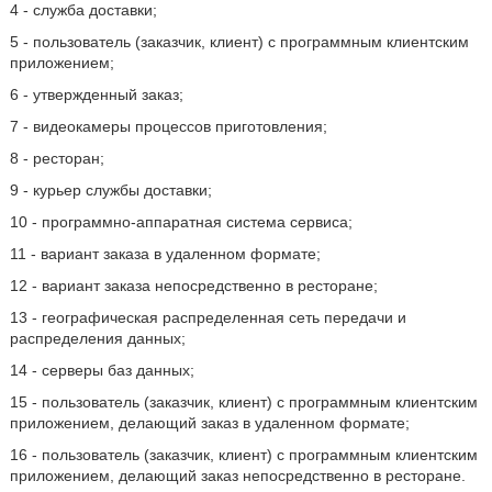
4 - служба доставки;
5 - пользователь (заказчик, клиент) с программным клиентским
приложением;
6 - утвержденный заказ;
7 - видеокамеры процессов приготовления;
8 - ресторан;
9 - курьер службы доставки;
10 - программно-аппаратная система сервиса;
11 - вариант заказа в удаленном формате;
12 - вариант заказа непосредственно в ресторане;
13 - географическая распределенная сеть передачи и
распределения данных;
14 - серверы баз данных;
15 - пользователь (заказчик, клиент) с программным клиентским
приложением, делающий заказ в удаленном формате;
16 - пользователь (заказчик, клиент) с программным клиентским
приложением, делающий заказ непосредственно в ресторане.