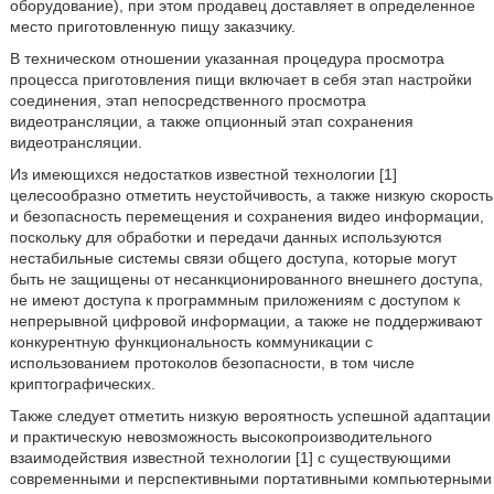
оборудование), при этом продавец доставляет в определенное
место приготовленную пищу заказчику.
В техническом отношении указанная процедура просмотра
процесса приготовления пищи включает в себя этап настройки
соединения, этап непосредственного просмотра
видеотрансляции, а также опционный этап сохранения
видеотрансляции.
Из имеющихся недостатков известной технологии [1]
целесообразно отметить неустойчивость, а также низкую скорость
и безопасность перемещения и сохранения видео информации,
поскольку для обработки и передачи данных используются
нестабильные системы связи общего доступа, которые могут
быть не защищены от несанкционированного внешнего доступа,
не имеют доступа к программным приложениям с доступом к
непрерывной цифровой информации, а также не поддерживают
конкурентную функциональность коммуникации с
использованием протоколов безопасности, в том числе
криптографических.
Также следует отметить низкую вероятность успешной адаптации
и практическую невозможность высокопроизводительного
взаимодействия известной технологии [1] с существующими
современными и перспективными портативными компьютерными