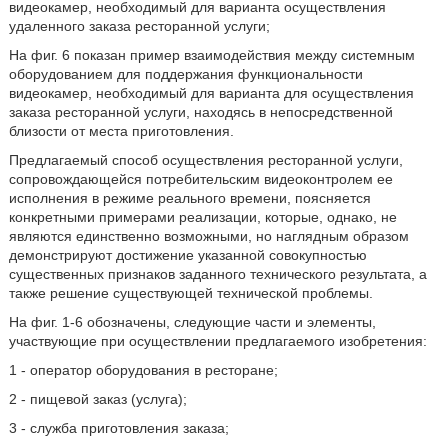
видеокамер, необходимый для варианта осуществления
удаленного заказа ресторанной услуги;
На фиг. 6 показан пример взаимодействия между системным
оборудованием для поддержания функциональности
видеокамер, необходимый для варианта для осуществления
заказа ресторанной услуги, находясь в непосредственной
близости от места приготовления.
Предлагаемый способ осуществления ресторанной услуги,
сопровождающейся потребительским видеоконтролем ее
исполнения в режиме реального времени, поясняется
конкретными примерами реализации, которые, однако, не
являются единственно возможными, но наглядным образом
демонстрируют достижение указанной совокупностью
существенных признаков заданного технического результата, а
также решение существующей технической проблемы.
На фиг. 1-6 обозначены, следующие части и элементы,
участвующие при осуществлении предлагаемого изобретения:
1 - оператор оборудования в ресторане;
2 - пищевой заказ (услуга);
3 - служба приготовления заказа;