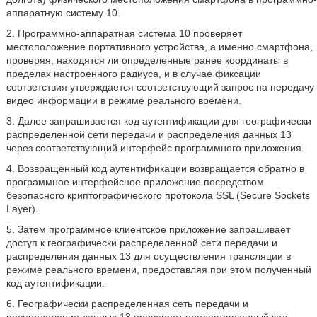
аппаратную систему 10.
2. Программно-аппаратная система 10 проверяет
местоположение портативного устройства, а именно смартфона,
проверяя, находятся ли определенные ранее координаты в
пределах настроенного радиуса, и в случае фиксации
соответствия утверждается соответствующий запрос на передачу
видео информации в режиме реального времени.
3. Далее запрашивается код аутентификации для географически
распределенной сети передачи и распределения данных 13
через соответствующий интерфейс программного приложения.
4. Возвращенный код аутентификации возвращается обратно в
программное интерфейсное приложение посредством
безопасного криптографического протокола SSL (Secure Sockets
Layer).
5. Затем программное клиентское приложение запрашивает
доступ к географически распределенной сети передачи и
распределения данных 13 для осуществления трансляции в
режиме реального времени, предоставляя при этом полученный
код аутентификации.
6. Географически распределенная сеть передачи и