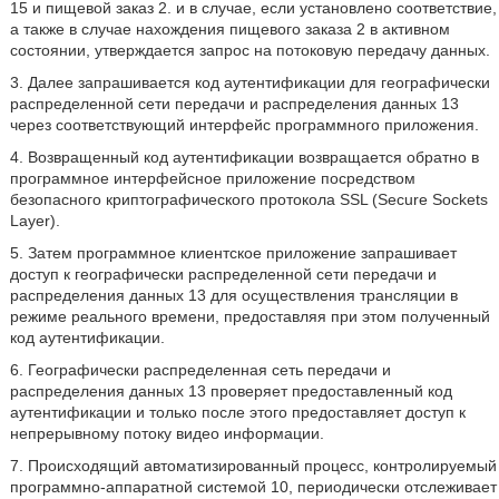
15 и пищевой заказ 2. и в случае, если установлено соответствие,
а также в случае нахождения пищевого заказа 2 в активном
состоянии, утверждается запрос на потоковую передачу данных.
3. Далее запрашивается код аутентификации для географически
распределенной сети передачи и распределения данных 13
через соответствующий интерфейс программного приложения.
4. Возвращенный код аутентификации возвращается обратно в
программное интерфейсное приложение посредством
безопасного криптографического протокола SSL (Secure Sockets
Layer).
5. Затем программное клиентское приложение запрашивает
доступ к географически распределенной сети передачи и
распределения данных 13 для осуществления трансляции в
режиме реального времени, предоставляя при этом полученный
код аутентификации.
6. Географически распределенная сеть передачи и
распределения данных 13 проверяет предоставленный код
аутентификации и только после этого предоставляет доступ к
непрерывному потоку видео информации.
7. Происходящий автоматизированный процесс, контролируемый
программно-аппаратной системой 10, периодически отслеживает