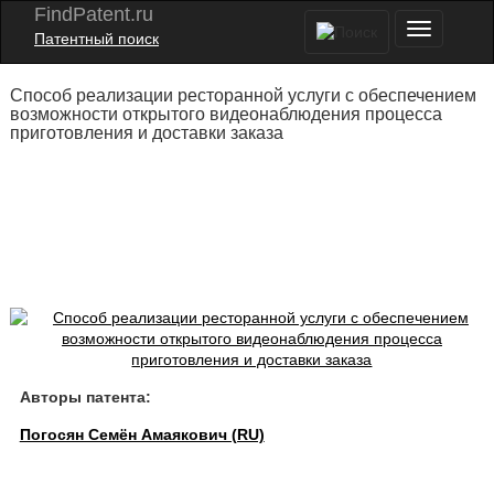
FindPatent.ru
Патентный поиск
Способ реализации ресторанной услуги с обеспечением
возможности открытого видеонаблюдения процесса
приготовления и доставки заказа
Авторы патента:
Погосян Семён Амаякович (RU)