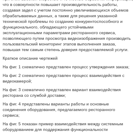
что в совокупности повышает производительность работы,
создавая задел с учетом постоянно увеличивающихся объемов
обрабатываемых данных, а также для решения указанной
технической проблемы по созданию конкурентоспособного и
функционального, обладающего устойчивыми
эксплуатационными параметрами ресторанного сервиса,
позволяющего путем просмотра видеоизображения производить
пользовательский мониторинг этапов выполнения заказа,
повышая тем самым степень доверия предоставляемой услуги.
Краткое описание чертежей
На фиг. 1 схематично представлен процесс утверждения заказа;
На фиг. 2 схематично представлен процесс взаимодействия с
видеокамерой;
На фиг. 3 схематично представлен вариант взаимодействия
ресторана со службой доставки;
На фиг. 4 представлены варианты работы и основные
соединения оборудования, предлагаемого ресторанного
сервиса;
На фиг. 5 показан пример взаимодействия между системным
оборудованием для поддержания функциональности