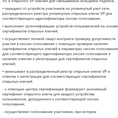
VS и открытого VP ключей для связываемой кольцевой подписи;
• передают от устройств участников на упомянутый узел сети
распределенного реестра упомянутые открытые ключи VP для
соответствующего идентификатора сессии голосования;
• выполняют аутентификацию устройств пользователей на основе
сертификатов открытых ключей;
• осуществляют логикой смарт-контракта проверку допустимости
участия в сессии голосования с помощью проверки наличия
сертификатов открытых ключей в параметрах сессии голосования
для соответствующего идентификатора сессии голосования и
наличия отметки о регистрации для сертификатов открытых
ключей;
• записывают в распределенный реестр открытые ключи VP и
отметки о регистрации для соответствующих сертификатов
открытых ключей;
- с помощью центра сертификации формируют анонимный
сертификат открытого ключа для каждого устройства
пользователя, допущенного к соответствующей сессии
голосования;
- осуществляют голосование участников, при котором