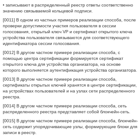
• записывают в распределенный реестр ответы соответственно
значению связываемой кольцевой подписи.
[0011] В одном из частных примеров реализации способа, после
проверки допустимости участия пользователя в сессии
голосования, открытый ключ VP и сертификат открытого ключа
устройства пользователя связываются для соответствующего
идентификатора сессии голосования.
[0012] В другом частном примере реализации способа, с
помощью центра сертификации формируется сертификат
открытого ключа для устройства организатора, на основе
которого выполняется аутентификация устройства организатора.
[0013] В другом частном примере реализации способа,
сертификаты открытых ключей хранятся в центре сертификации,
на устройствах пользователей и на узлах сети распределенного
реестра.
[0014] В другом частном примере реализации способа, сеть
распределенного реестра представляет собой блокчейн-сеть.
[0015] В другом частном примере реализации способа, блокчейн-
сеть содержит упорядочивающие узлы, формирующие блоки для
записи в реестр.