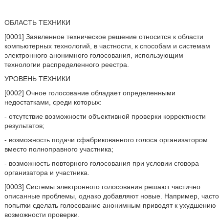
ОБЛАСТЬ ТЕХНИКИ
[0001] Заявленное техническое решение относится к области
компьютерных технологий, в частности, к способам и системам
электронного анонимного голосования, использующим
технологии распределенного реестра.
УРОВЕНЬ ТЕХНИКИ
[0002] Очное голосование обладает определенными
недостатками, среди которых:
- отсутствие возможности объективной проверки корректности
результатов;
- возможность подачи сфабрикованного голоса организатором
вместо полноправного участника;
- возможность повторного голосования при условии сговора
организатора и участника.
[0003] Системы электронного голосования решают частично
описанные проблемы, однако добавляют новые. Например, часто
попытки сделать голосование анонимным приводят к ухудшению
возможности проверки.