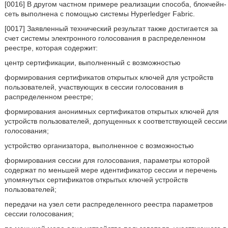
[0016] В другом частном примере реализации способа, блокчейн-
сеть выполнена с помощью системы Hyperledger Fabric.
[0017] Заявленный технический результат также достигается за
счет системы электронного голосования в распределенном
реестре, которая содержит:
центр сертификации, выполненный с возможностью
формирования сертификатов открытых ключей для устройств
пользователей, участвующих в сессии голосования в
распределенном реестре;
формирования анонимных сертификатов открытых ключей для
устройств пользователей, допущенных к соответствующей сессии
голосования;
устройство организатора, выполненное с возможностью
формирования сессии для голосования, параметры которой
содержат по меньшей мере идентификатор сессии и перечень
упомянутых сертификатов открытых ключей устройств
пользователей;
передачи на узел сети распределенного реестра параметров
сессии голосования;