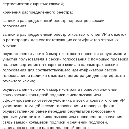
сертификатов открытых ключей;
хранения распределенного реестра;
записи в распределенный реестр параметров сессии
голосования;
записи в распределенный реестр открытых ключей VP и отметок
о регистрации для соответствующих сертификатов открытых
ключей;
осуществления логикой смарт-контракта проверки допустимости
участия пользователя в сессии голосования с помощью проверки
наличия сертификата открытого ключа в параметрах сессии
голосования для соответствующего идентификатора сессии
голосования и наличия отметки о регистрации для сертификата
открытого ключа;
осуществления логикой смарт-контракта проверки значения
связываемой кольцевой подписи с использованием
сформированных ответов участника и всех открытых ключей VP
участников текущей сессии голосования и проверки факта
осуществленной ранее передачи результатов голосования
данным участником с использованием проверенного значения
связываемой кольцевой подписи и значений подписей,
записанных ранее в распределенный реестр;