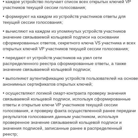
• каждое устройство получает список всех открытых ключей VP
участников текущей сессии голосования;
• формируют на каждом из устройств участников ответы для
текущей сессии голосования;
• вычисляют на каждом из упомянутых устройств участников
значение связываемой кольцевой подписи на основании
сформированных ответов, секретного ключа VS участника и всех
открытых ключей VP участников текущей сессии голосования;
• передают от устройств участников на узел сети
распределенного реестра сформированные ответы, а также
значение связываемой кольцевой подписи;
• выполняют аутентификацию устройств пользователей на основе
анонимных сертификатов открытых ключей;
• осуществляют логикой смарт-контракта проверку значения
связываемой кольцевой подписи, используя сформированные
ответы и открытые ключи VP участников текущей сессии
голосования, и проверку факта осуществленной ранее передачи
результатов голосования данным участником, используя
проверенное значение связываемой кольцевой подписи и
значения подписей, записанные ранее в распределенный
реестр;