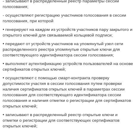
- записывают в распределенный реестр параметры сессии
голосования;
- осуществляют регистрацию участников голосования в сессии
голосования, при которой
• генерируют на каждом из устройств участников пару закрытого и
открытого ключей для связываемой кольцевой подписи;
• передают от устройств участников на упомянутый узел сети
распределенного реестра упомянутые открытые ключи для
соответствующего идентификатора сессии голосования;
• выполняют аутентификацию устройств пользователей на основе
сертификатов открытых ключей;
• осуществляют с помощью смарт-контракта проверку
допустимости участия в сессии голосования путем проверки
наличия сертификатов открытых ключей в параметрах сессии
голосования для соответствующего идентификатора сессии
голосования и наличия отметки о регистрации для сертификатов
открытых ключей;
• записывают в распределенный реестр открытые ключи и
отметки о регистрации для соответствующих сертификатов
открытых ключей;