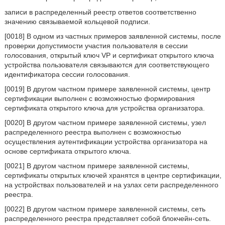
записи в распределенный реестр ответов соответственно
значению связываемой кольцевой подписи.
[0018] В одном из частных примеров заявленной системы, после
проверки допустимости участия пользователя в сессии
голосования, открытый ключ VP и сертификат открытого ключа
устройства пользователя связываются для соответствующего
идентификатора сессии голосования.
[0019] В другом частном примере заявленной системы, центр
сертификации выполнен с возможностью формирования
сертификата открытого ключа для устройства организатора.
[0020] В другом частном примере заявленной системы, узел
распределенного реестра выполнен с возможностью
осуществления аутентификации устройства организатора на
основе сертификата открытого ключа.
[0021] В другом частном примере заявленной системы,
сертификаты открытых ключей хранятся в центре сертификации,
на устройствах пользователей и на узлах сети распределенного
реестра.
[0022] В другом частном примере заявленной системы, сеть
распределенного реестра представляет собой блокчейн-сеть.