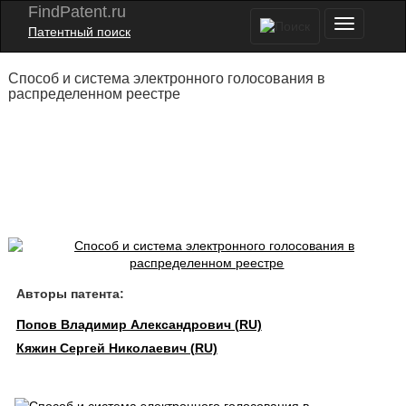
FindPatent.ru
Патентный поиск
Способ и система электронного голосования в
распределенном реестре
Авторы патента:
Попов Владимир Александрович (RU)
Кяжин Сергей Николаевич (RU)