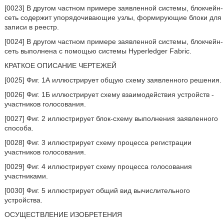
[0023] В другом частном примере заявленной системы, блокчейн-
сеть содержит упорядочивающие узлы, формирующие блоки для
записи в реестр.
[0024] В другом частном примере заявленной системы, блокчейн-
сеть выполнена с помощью системы Hyperledger Fabric.
КРАТКОЕ ОПИСАНИЕ ЧЕРТЕЖЕЙ
[0025] Фиг. 1А иллюстрирует общую схему заявленного решения.
[0026] Фиг. 1Б иллюстрирует схему взаимодействия устройств -
участников голосования.
[0027] Фиг. 2 иллюстрирует блок-схему выполнения заявленного
способа.
[0028] Фиг. 3 иллюстрирует схему процесса регистрации
участников голосования.
[0029] Фиг. 4 иллюстрирует схему процесса голосования
участниками.
[0030] Фиг. 5 иллюстрирует общий вид вычислительного
устройства.
ОСУЩЕСТВЛЕНИЕ ИЗОБРЕТЕНИЯ