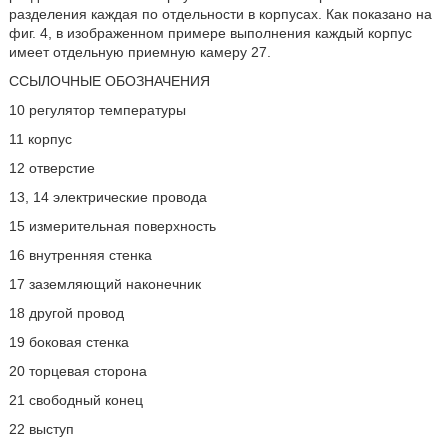
разделения каждая по отдельности в корпусах. Как показано на
фиг. 4, в изображенном примере выполнения каждый корпус
имеет отдельную приемную камеру 27.
ССЫЛОЧНЫЕ ОБОЗНАЧЕНИЯ
10 регулятор температуры
11 корпус
12 отверстие
13, 14 электрические провода
15 измерительная поверхность
16 внутренняя стенка
17 заземляющий наконечник
18 другой провод
19 боковая стенка
20 торцевая сторона
21 свободный конец
22 выступ