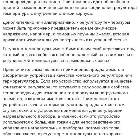
теплопроводящая пластина. При этом речь идет об особенно
простой возможности непосредственного соединения регулятора
температуры с внутренней стенкой корпуса.
Дополнительно или альтернативно, к регулятору температуры
может быть приложено предварительное механическое
напряжение, например, с помощью пружины сжатия, которая
прижимает измерительную поверхность к внутренней стенке.
Регулятор температуры имеет биметаллический переключатель,
который показал себя как особенно надежный во взаимосвязи с
регулировкой температуры во взрывоопасных зонах.
Предпочтительным является применение предлагаемого в
изобретении устройства в качестве контактного регулятора или
терморегулятора. Если это устройство используется в качестве
контактного регулятора, то вступают в силу хорошие свойства
теплопередачи для измерения температуры конструктивного
элемента, с которым имеется контакт. Применение этого
устройства в качестве терморегулятора предлагается в том
случае, если это устройство применяется для регулировки
нагревательного прибора, а именно, если это устройство
используется с большими токами для непосредственного
управления нагревательным прибором, потому что тогда
образовавшееся в регуляторе температуры тепло хорошо