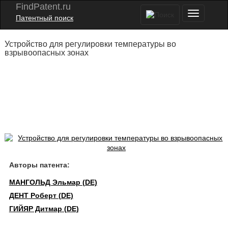
FindPatent.ru
Патентный поиск
Устройство для регулировки температуры во
взрывоопасных зонах
Авторы патента:
МАНГОЛЬД Эльмар (DE)
ДЕНТ Роберт (DE)
ГИЙЯР Дитмар (DE)