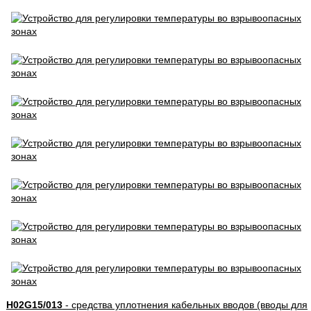
H02G15/013
- средства уплотнения кабельных вводов (вводы для