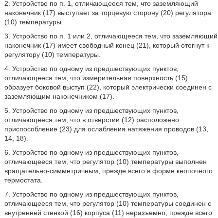
2. Устройство по п. 1, отличающееся тем, что заземляющий
наконечник (17) выступает за торцевую сторону (20) регулятора
(10) температуры.
3. Устройство по п. 1 или 2, отличающееся тем, что заземляющий
наконечник (17) имеет свободный конец (21), который отогнут к
регулятору (10) температуры.
4. Устройство по одному из предшествующих пунктов,
отличающееся тем, что измерительная поверхность (15)
образует боковой выступ (22), который электрически соединен с
заземляющим наконечником (17).
5. Устройство по одному из предшествующих пунктов,
отличающееся тем, что в отверстии (12) расположено
приспособление (23) для ослабления натяжения проводов (13,
14, 18).
6. Устройство по одному из предшествующих пунктов,
отличающееся тем, что регулятор (10) температуры выполнен
вращательно-симметричным, прежде всего в форме кнопочного
термостата.
7. Устройство по одному из предшествующих пунктов,
отличающееся тем, что регулятор (10) температуры соединен с
внутренней стенкой (16) корпуса (11) неразъемно, прежде всего