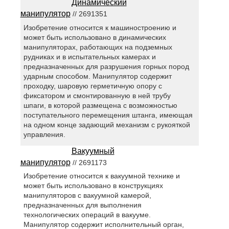
Динамический
манипулятор
// 2691351
Изобретение относится к машиностроению и
может быть использовано в динамических
манипуляторах, работающих на подземных
рудниках и в испытательных камерах и
предназначенных для разрушения горных пород
ударным способом. Манипулятор содержит
проходку, шаровую герметичную опору с
фиксатором и смонтированную в ней трубу
шпаги, в которой размещена с возможностью
поступательного перемещения штанга, имеющая
на одном конце задающий механизм с рукояткой
управления.
Вакуумный
манипулятор
// 2691173
Изобретение относится к вакуумной технике и
может быть использовано в конструкциях
манипуляторов с вакуумной камерой,
предназначенных для выполнения
технологических операций в вакууме.
Манипулятор содержит исполнительный орган,