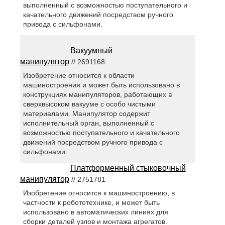
выполненный с возможностью поступательного и
качательного движений посредством ручного
привода с сильфонами.
Вакуумный
манипулятор
// 2691168
Изобретение относится к области
машиностроения и может быть использовано в
конструкциях манипуляторов, работающих в
сверхвысоком вакууме с особо чистыми
материалами. Манипулятор содержит
исполнительный орган, выполненный с
возможностью поступательного и качательного
движений посредством ручного привода с
сильфонами.
Платформенный стыковочный
манипулятор
// 2751781
Изобретение относится к машиностроению, в
частности к робототехнике, и может быть
использовано в автоматических линиях для
сборки деталей узлов и монтажа агрегатов.