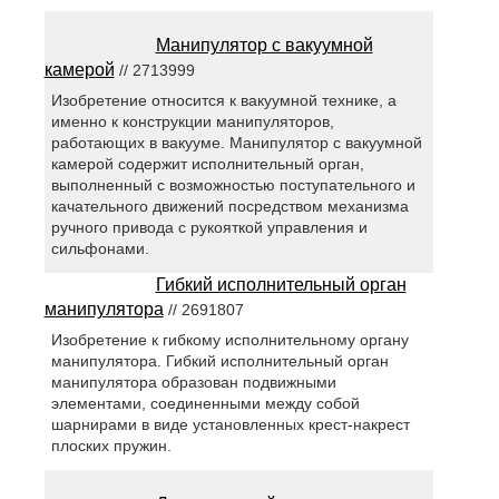
Манипулятор с вакуумной
камерой
// 2713999
Изобретение относится к вакуумной технике, а
именно к конструкции манипуляторов,
работающих в вакууме. Манипулятор с вакуумной
камерой содержит исполнительный орган,
выполненный с возможностью поступательного и
качательного движений посредством механизма
ручного привода с рукояткой управления и
сильфонами.
Гибкий исполнительный орган
манипулятора
// 2691807
Изобретение к гибкому исполнительному органу
манипулятора. Гибкий исполнительный орган
манипулятора образован подвижными
элементами, соединенными между собой
шарнирами в виде установленных крест-накрест
плоских пружин.