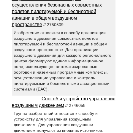
осуществления безопасных совместных
полетов пилотируемой и беспилотной
авиации в общем воздушном
пространстве
// 2750509
Изобретение относится к способу организации
воздушного движения совместных полетов
пилотируемой и беспилотной авиации в общем
воздушном пространстве. Для организации
воздушного движения для каждого регионального
центра формируют единое информационное
поле, использующее автоматизированные
бортовой и наземный программные комплексы,
осуществляющие управление и контроль
пилотируемыми и беспилотными авиационными
системами (БАС).
Способ и устройство управления
воздушным движением
// 2746058
Группа изобретений относится к способу и
устройству для управления воздушным
движением. Для управления воздушным
движением получают из внешних источников: