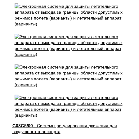
G08G5/00
- Системы регулирования движения для
воздушного транспорта