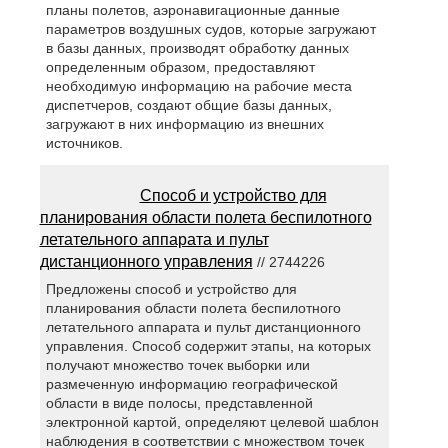
планы полетов, аэронавигационные данные
параметров воздушных судов, которые загружают
в базы данных, производят обработку данных
определенным образом, предоставляют
необходимую информацию на рабочие места
диспетчеров, создают общие базы данных,
загружают в них информацию из внешних
источников.
Способ и устройство для
планирования области полета беспилотного
летательного аппарата и пульт
дистанционного управления
// 2744226
Предложены способ и устройство для
планирования области полета беспилотного
летательного аппарата и пульт дистанционного
управления. Способ содержит этапы, на которых
получают множество точек выборки или
размеченную информацию географической
области в виде полосы, представленной
электронной картой, определяют целевой шаблон
наблюдения в соответствии с множеством точек