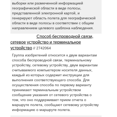
выборки или размеченной информацией
географической области в виде полосы,
представленной электронной картой, и
генерируют область полета для географической
области в виде полосы в соответствии с общим
направлением целевого шаблона наблюдения.
Способ беспроводной связи,
сетевое устройство и терминальное
устройство
// 2742064
Группа изобретений относится к двум вариантам
способа беспроводной связи, терминальному
устройству, сетевому устройству, двум вариантам
считываемого компьютером носителя данных,
каждый из которых содержит инструкции для
выполнения соответствующего способа. Для
осуществления способа по первому варианту
принимают терминальным устройством
сообщение указания от сетевого устройства о
том, что оно поддерживает прием отчета о
маршруте полета, сообщают сетевому устройству
информацию о маршруте полета.