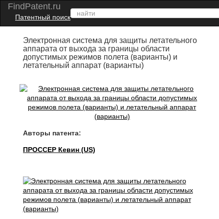
FindPatent.ru
Патентный поиск
Электронная система для защиты летательного
аппарата от выхода за границы области
допустимых режимов полета (варианты) и
летательный аппарат (варианты)
Авторы патента:
ПРОССЕР Кевин (US)