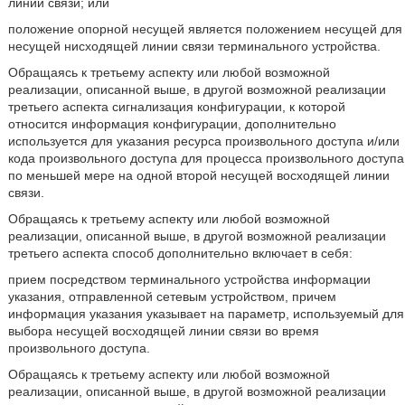
линии связи; или
положение опорной несущей является положением несущей для
несущей нисходящей линии связи терминального устройства.
Обращаясь к третьему аспекту или любой возможной
реализации, описанной выше, в другой возможной реализации
третьего аспекта сигнализация конфигурации, к которой
относится информация конфигурации, дополнительно
используется для указания ресурса произвольного доступа и/или
кода произвольного доступа для процесса произвольного доступа
по меньшей мере на одной второй несущей восходящей линии
связи.
Обращаясь к третьему аспекту или любой возможной
реализации, описанной выше, в другой возможной реализации
третьего аспекта способ дополнительно включает в себя:
прием посредством терминального устройства информации
указания, отправленной сетевым устройством, причем
информация указания указывает на параметр, используемый для
выбора несущей восходящей линии связи во время
произвольного доступа.
Обращаясь к третьему аспекту или любой возможной
реализации, описанной выше, в другой возможной реализации