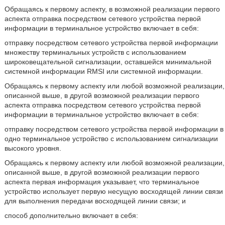
Обращаясь к первому аспекту, в возможной реализации первого
аспекта отправка посредством сетевого устройства первой
информации в терминальное устройство включает в себя:
отправку посредством сетевого устройства первой информации
множеству терминальных устройств с использованием
широковещательной сигнализации, оставшейся минимальной
системной информации RMSI или системной информации.
Обращаясь к первому аспекту или любой возможной реализации,
описанной выше, в другой возможной реализации первого
аспекта отправка посредством сетевого устройства первой
информации в терминальное устройство включает в себя:
отправку посредством сетевого устройства первой информации в
одно терминальное устройство с использованием сигнализации
высокого уровня.
Обращаясь к первому аспекту или любой возможной реализации,
описанной выше, в другой возможной реализации первого
аспекта первая информация указывает, что терминальное
устройство использует первую несущую восходящей линии связи
для выполнения передачи восходящей линии связи; и
способ дополнительно включает в себя: