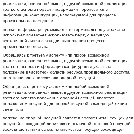
реализации, описанной выше, в другой возможной реализации
третьего аспекта первая информация переносится в
информации конфигурации, используемой для процесса
произвольного доступа; и
первая информация указывает, что терминальное устройство
использует или может использовать первую несущую
восходящей линии связи для выполнения процесса
произвольного доступа.
Обращаясь к третьему аспекту или любой возможной
реализации, описанной выше, в другой возможной реализации
третьего аспекта информация конфигурации указывает
положение в частотной области ресурса произвольного доступа
по отношению к положению опорной несущей.
Обращаясь к третьему аспекту или любой возможной
реализации, описанной выше, в другой возможной реализации
третьего аспекта положение опорной несущей является
положением несущей для первой несущей восходящей линии
связи; или
положение опорной несущей является положением несущей для
несущей восходящей линии связи, отличной от первой несущей
восходящей линии связи, из множества несущих восходящей