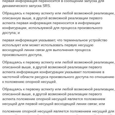
первая информация переносится в сообщении запуска для
динамического запуска SRS.
Обращаясь к первому аспекту или любой возможной реализации,
описанную выше, в другой возможной реализации первого
аспекта первая информация переносится в информации
конфигурации, используемой для процесса произвольного
доступа; и
первая информация указывает, что терминальное устройство
использует или может использовать первую несущую
восходящей линии связи для выполнения процесса
произвольного доступа.
Обращаясь к первому аспекту или любой возможной реализации,
описанной выше, в другой возможной реализации первого
аспекта информация конфигурации указывает положение в
частотной области ресурса произвольного доступа по отношению
к положению опорной несущей.
Обращаясь к первому аспекту или любой возможной реализации,
описанной выше, в другой возможной реализации первого
аспекта положение опорной несущей является положением
несущей для первой несущей восходящей линии связи; или
положение опорной несущей является положением несущей для