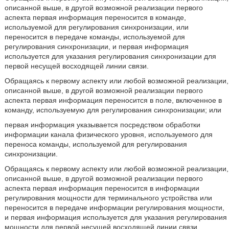
описанной выше, в другой возможной реализации первого
аспекта первая информация переносится в команде,
используемой для регулирования синхронизации, или
переносится в передаче команды, используемой для
регулирования синхронизации, и первая информация
используется для указания регулирования синхронизации для
первой несущей восходящей линии связи.
Обращаясь к первому аспекту или любой возможной реализации,
описанной выше, в другой возможной реализации первого
аспекта первая информация переносится в поле, включенное в
команду, используемую для регулирования синхронизации; или
первая информация указывается посредством обработки
информации канала физического уровня, используемого для
переноса команды, используемой для регулирования
синхронизации.
Обращаясь к первому аспекту или любой возможной реализации,
описанной выше, в другой возможной реализации первого
аспекта первая информация переносится в информации
регулирования мощности для терминального устройства или
переносится в передаче информации регулирования мощности,
и первая информация используется для указания регулирования
мощности для первой несущей восходящей линии связи.