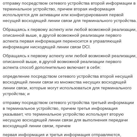
отправку посредством сетевого устройства второй информации в
терминальное устройство, причем вторая информация
используется для активации или конфигурирования первой
несущей восходящей линии связи для терминального устройства.
Обращаясь к первому аспекту или любой возможной реализации,
описанной выше, в другой возможной реализации первого
аспекта первая информация переносится в управляющей
информации нисходящей линии связи DCI.
Обращаясь к первому аспекту или любой возможной реализации,
описанной выше, в другой возможной реализации первого
аспекта способ дополнительно включает в себя:
определение посредством сетевого устройства второй несущей
восходящей линии связи из множества несущих восходящей
линии связи, которые могут использоваться для терминального
устройства; и
отправку посредством сетевого устройства третьей информации
в терминальное устройство, причем третья информация
указывает, что терминальное устройство использует вторую
несущую восходящей линии связи для выполнения передачи
восходящей линии связи, причем
первая информация и третья информация отправляются,