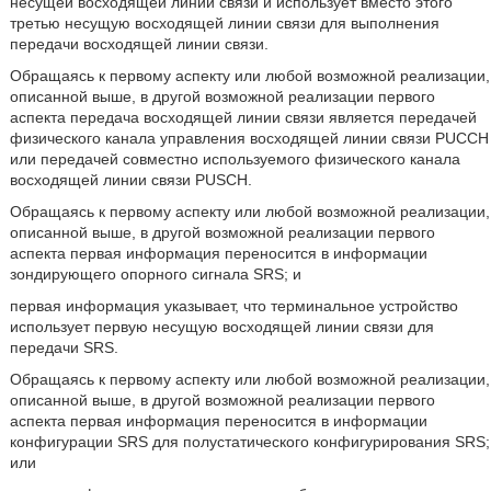
несущей восходящей линии связи и использует вместо этого
третью несущую восходящей линии связи для выполнения
передачи восходящей линии связи.
Обращаясь к первому аспекту или любой возможной реализации,
описанной выше, в другой возможной реализации первого
аспекта передача восходящей линии связи является передачей
физического канала управления восходящей линии связи PUCCH
или передачей совместно используемого физического канала
восходящей линии связи PUSCH.
Обращаясь к первому аспекту или любой возможной реализации,
описанной выше, в другой возможной реализации первого
аспекта первая информация переносится в информации
зондирующего опорного сигнала SRS; и
первая информация указывает, что терминальное устройство
использует первую несущую восходящей линии связи для
передачи SRS.
Обращаясь к первому аспекту или любой возможной реализации,
описанной выше, в другой возможной реализации первого
аспекта первая информация переносится в информации
конфигурации SRS для полустатического конфигурирования SRS;
или