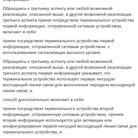
Обращаясь к третьему аспекту или любой возможной
реализации, описанной выше, в другой возможной реализации
третьего аспекта прием посредством терминального устройства
первой информации, отправленной сетевым устройством,
включает в себя:
прием посредством терминального устройства первой
информации, отправленной сетевым устройством, с
использованием сигнализации высокого уровня.
Обращаясь к третьему аспекту или любой возможной
реализации, описанной выше, в другой возможной реализации
третьего аспекта первая информация указывает, что
терминальное устройство использует первую несущую
восходящей линии связи для выполнения передачи восходящей
линии связи; и
способ дополнительно включает в себя:
прием посредством терминального устройства второй
информации, отправленную сетевым устройством, причем
вторая информация используется для активации или
конфигурирования первой несущей восходящей линии связи для
терминального устройства; и