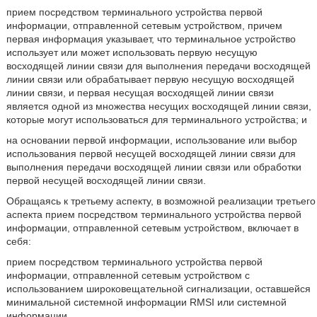
прием посредством терминального устройства первой
информации, отправленной сетевым устройством, причем
первая информация указывает, что терминальное устройство
использует или может использовать первую несущую
восходящей линии связи для выполнения передачи восходящей
линии связи или обрабатывает первую несущую восходящей
линии связи, и первая несущая восходящей линии связи
является одной из множества несущих восходящей линии связи,
которые могут использоваться для терминального устройства; и
на основании первой информации, использование или выбор
использования первой несущей восходящей линии связи для
выполнения передачи восходящей линии связи или обработки
первой несущей восходящей линии связи.
Обращаясь к третьему аспекту, в возможной реализации третьего
аспекта прием посредством терминального устройства первой
информации, отправленной сетевым устройством, включает в
себя:
прием посредством терминального устройства первой
информации, отправленной сетевым устройством с
использованием широковещательной сигнализации, оставшейся
минимальной системной информации RMSI или системной
информации.