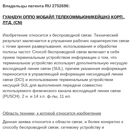
Владельцы патента RU 2752696:
ГУАНДУН ОППО МОБАЙЛ ТЕЛЕКОММЬЮНИКЕЙШНЗ КОРП.,
ЛТД. (CN)
Изобретение относится к беспроводной связи. Технический
результат заключается в улучшении рабочих характеристик связи
с точки зрения развертывания, использования и обработки
полосы частот. Способ беспроводной связи включает в себя
прием терминальным устройством информации о том, что
терминальное устройство использует дополнительную несущую
восходящей линии связи (SUL), причем указанная информация
переносится в управляющей информации нисходящей линии
связи (DCI) и использование терминальным устройством
несущей SUL для выполнения передачи совместно
используемого физического канала восходящей линии связи
(PUSCH). 2 н. и 14 з.п. ф-лы, 11 ил.
Область техники, к которой относится изобретение
Данная заявка относится к области связи, и более конкретно к
способу беспроводной связи, сетевому устройству и