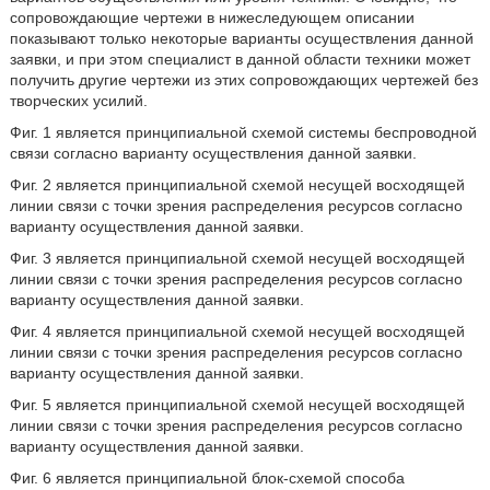
сопровождающие чертежи в нижеследующем описании
показывают только некоторые варианты осуществления данной
заявки, и при этом специалист в данной области техники может
получить другие чертежи из этих сопровождающих чертежей без
творческих усилий.
Фиг. 1 является принципиальной схемой системы беспроводной
связи согласно варианту осуществления данной заявки.
Фиг. 2 является принципиальной схемой несущей восходящей
линии связи с точки зрения распределения ресурсов согласно
варианту осуществления данной заявки.
Фиг. 3 является принципиальной схемой несущей восходящей
линии связи с точки зрения распределения ресурсов согласно
варианту осуществления данной заявки.
Фиг. 4 является принципиальной схемой несущей восходящей
линии связи с точки зрения распределения ресурсов согласно
варианту осуществления данной заявки.
Фиг. 5 является принципиальной схемой несущей восходящей
линии связи с точки зрения распределения ресурсов согласно
варианту осуществления данной заявки.
Фиг. 6 является принципиальной блок-схемой способа