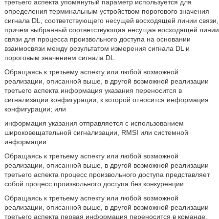
третьего аспекта упомянутый параметр используется для
определения терминальным устройством порогового значения
сигнала DL, соответствующего несущей восходящей линии связи,
причем выбранный соответствующая несущая восходящей линии
связи для процесса произвольного доступа на основании
взаимосвязи между результатом измерения сигнала DL и
пороговым значением сигнала DL.
Обращаясь к третьему аспекту или любой возможной
реализации, описанной выше, в другой возможной реализации
третьего аспекта информация указания переносится в
сигнализации конфигурации, к которой относится информация
конфигурации; или
информация указания отправляется с использованием
широковещательной сигнализации, RMSI или системной
информации.
Обращаясь к третьему аспекту или любой возможной
реализации, описанной выше, в другой возможной реализации
третьего аспекта процесс произвольного доступа представляет
собой процесс произвольного доступа без конкуренции.
Обращаясь к третьему аспекту или любой возможной
реализации, описанной выше, в другой возможной реализации
третьего аспекта первая информация переносится в команде,