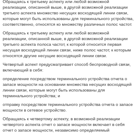
Обращаясь к третьему аспекту или любой возможной
реализации, описанной выше, в другой возможной реализации
третьего аспекта множество несущих восходящей линии связи,
которые могут быть использованы для терминального устройства,
соответственно, относятся ко множеству различных полос частот.
Обращаясь к третьему аспекту или любой возможной
реализации, описанной выше, в другой возможной реализации
третьего аспекта полоса частот, к которой относится первая
несущая восходящей линии связи, ниже полос частот, к которым
относятся другие несущие восходящей линии связи.
Четвертый аспект предусматривает способ беспроводной связи,
включающий в себя:
определение посредством терминального устройства отчета о
запасе мощности на основании множества несущих восходящей
линии связи, которые могут быть использованы для
терминального устройства; и
отправку посредством терминального устройства отчета о запасе
мощности в сетевое устройство.
Обращаясь к четвертому аспекту, в возможной реализации
четвертого аспекта отчет о запасе мощности включает в себя
отчет о запасе мощности, независимо определяемый