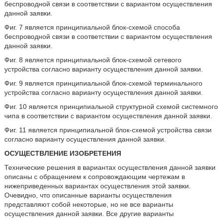
беспроводной связи в соответствии с вариантом осуществления
данной заявки.
Фиг. 7 является принципиальной блок-схемой способа
беспроводной связи в соответствии с вариантом осуществления
данной заявки.
Фиг. 8 является принципиальной блок-схемой сетевого
устройства согласно варианту осуществления данной заявки.
Фиг. 9 является принципиальной блок-схемой терминального
устройства согласно варианту осуществления данной заявки.
Фиг. 10 является принципиальной структурной схемой системного
чипа в соответствии с вариантом осуществления данной заявки.
Фиг. 11 является принципиальной блок-схемой устройства связи
согласно варианту осуществления данной заявки.
ОСУЩЕСТВЛЕНИЕ ИЗОБРЕТЕНИЯ
Технические решения в вариантах осуществления данной заявки
описаны с обращением к сопровождающим чертежам в
нижеприведенных вариантах осуществления этой заявки.
Очевидно, что описанные варианты осуществления
представляют собой некоторые, но не все варианты
осуществления данной заявки. Все другие варианты