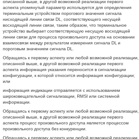
описанной выше, в другой возможной реализации первого
аспекта упомянутый параметр используется для определения
терминальным устройством порогового значения сигнала
нисходящей линии связи DL, соответствующего несущей
восходящей линии связи, таким образом, что терминальное
устройство выбирает соответствующую несущую восходящей
линии связи для процесса произвольного доступа на основании
взаимосвязи между результатом измерения сигнала DL и
пороговым значением сигнала DL.
Обращаясь к первому аспекту или любой возможной реализации,
описанной выше, в другой возможной реализации первого
аспекта информация указания переносится в сигнализации
конфигурации, к которой относится информация конфигурации;
или
информация индикации отправляется с использованием
широковещательной сигнализации, RMSI или системной
информации.
Обращаясь к первому аспекту или любой возможной реализации,
описанной выше, в другой возможной реализации первого
аспекта процесс произвольного доступа является процессом
произвольного доступа без конкуренции.
Обращаясь к первому аспекту или любой возможной реализации,