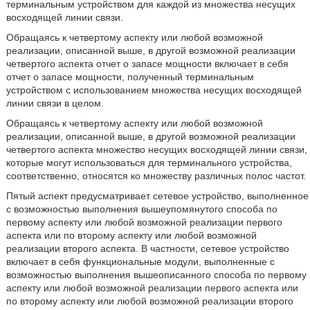
терминальным устройством для каждой из множества несущих
восходящей линии связи.
Обращаясь к четвертому аспекту или любой возможной
реализации, описанной выше, в другой возможной реализации
четвертого аспекта отчет о запасе мощности включает в себя
отчет о запасе мощности, полученный терминальным
устройством с использованием множества несущих восходящей
линии связи в целом.
Обращаясь к четвертому аспекту или любой возможной
реализации, описанной выше, в другой возможной реализации
четвертого аспекта множество несущих восходящей линии связи,
которые могут использоваться для терминального устройства,
соответственно, относятся ко множеству различных полос частот.
Пятый аспект предусматривает сетевое устройство, выполненное
с возможностью выполнения вышеупомянутого способа по
первому аспекту или любой возможной реализации первого
аспекта или по второму аспекту или любой возможной
реализации второго аспекта. В частности, сетевое устройство
включает в себя функциональные модули, выполненные с
возможностью выполнения вышеописанного способа по первому
аспекту или любой возможной реализации первого аспекта или
по второму аспекту или любой возможной реализации второго