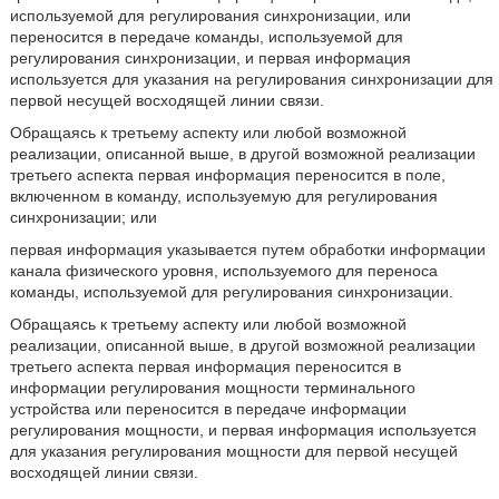
используемой для регулирования синхронизации, или
переносится в передаче команды, используемой для
регулирования синхронизации, и первая информация
используется для указания на регулирования синхронизации для
первой несущей восходящей линии связи.
Обращаясь к третьему аспекту или любой возможной
реализации, описанной выше, в другой возможной реализации
третьего аспекта первая информация переносится в поле,
включенном в команду, используемую для регулирования
синхронизации; или
первая информация указывается путем обработки информации
канала физического уровня, используемого для переноса
команды, используемой для регулирования синхронизации.
Обращаясь к третьему аспекту или любой возможной
реализации, описанной выше, в другой возможной реализации
третьего аспекта первая информация переносится в
информации регулирования мощности терминального
устройства или переносится в передаче информации
регулирования мощности, и первая информация используется
для указания регулирования мощности для первой несущей
восходящей линии связи.