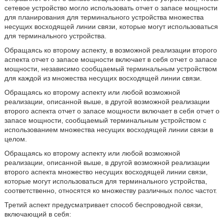
сетевое устройство могло использовать отчет о запасе мощности
для планирования для терминального устройства множества
несущих восходящей линии связи, которые могут использоваться
для терминального устройства.
Обращаясь ко второму аспекту, в возможной реализации второго
аспекта отчет о запасе мощности включает в себя отчет о запасе
мощности, независимо сообщаемый терминальным устройством
для каждой из множества несущих восходящей линии связи.
Обращаясь ко второму аспекту или любой возможной
реализации, описанной выше, в другой возможной реализации
второго аспекта отчет о запасе мощности включает в себя отчет о
запасе мощности, сообщаемый терминальным устройством с
использованием множества несущих восходящей линии связи в
целом.
Обращаясь ко второму аспекту или любой возможной
реализации, описанной выше, в другой возможной реализации
второго аспекта множество несущих восходящей линии связи,
которые могут использоваться для терминального устройства,
соответственно, относятся ко множеству различных полос частот.
Третий аспект предусматривает способ беспроводной связи,
включающий в себя: