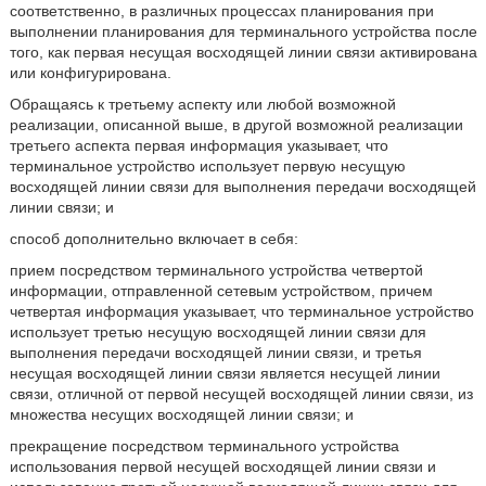
соответственно, в различных процессах планирования при
выполнении планирования для терминального устройства после
того, как первая несущая восходящей линии связи активирована
или конфигурирована.
Обращаясь к третьему аспекту или любой возможной
реализации, описанной выше, в другой возможной реализации
третьего аспекта первая информация указывает, что
терминальное устройство использует первую несущую
восходящей линии связи для выполнения передачи восходящей
линии связи; и
способ дополнительно включает в себя:
прием посредством терминального устройства четвертой
информации, отправленной сетевым устройством, причем
четвертая информация указывает, что терминальное устройство
использует третью несущую восходящей линии связи для
выполнения передачи восходящей линии связи, и третья
несущая восходящей линии связи является несущей линии
связи, отличной от первой несущей восходящей линии связи, из
множества несущих восходящей линии связи; и
прекращение посредством терминального устройства
использования первой несущей восходящей линии связи и