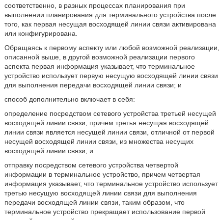
соответственно, в разных процессах планирования при
выполнении планирования для терминального устройства после
того, как первая несущая восходящей линии связи активирована
или конфигурирована.
Обращаясь к первому аспекту или любой возможной реализации,
описанной выше, в другой возможной реализации первого
аспекта первая информация указывает, что терминальное
устройство использует первую несущую восходящей линии связи
для выполнения передачи восходящей линии связи; и
способ дополнительно включает в себя:
определение посредством сетевого устройства третьей несущей
восходящей линии связи, причем третья несущая восходящей
линии связи является несущей линии связи, отличной от первой
несущей восходящей линии связи, из множества несущих
восходящей линии связи; и
отправку посредством сетевого устройства четвертой
информации в терминальное устройство, причем четвертая
информация указывает, что терминальное устройство использует
третью несущую восходящей линии связи для выполнения
передачи восходящей линии связи, таким образом, что
терминальное устройство прекращает использование первой