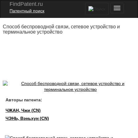
FindPatent.ru
Патентный поиск
Способ беспроводной связи, сетевое устройство и
терминальное устройство
Авторы патента:
ЧЖАН, Чжи (CN)
ЧЭНЬ, Вэньхун (CN)