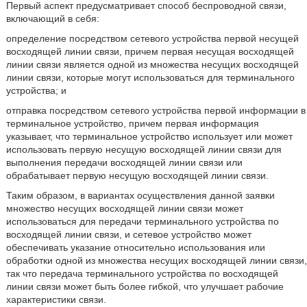
Первый аспект предусматривает способ беспроводной связи,
включающий в себя:
определение посредством сетевого устройства первой несущей
восходящей линии связи, причем первая несущая восходящей
линии связи является одной из множества несущих восходящей
линии связи, которые могут использоваться для терминального
устройства; и
отправка посредством сетевого устройства первой информации в
терминальное устройство, причем первая информация
указывает, что терминальное устройство использует или может
использовать первую несущую восходящей линии связи для
выполнения передачи восходящей линии связи или
обрабатывает первую несущую восходящей линии связи.
Таким образом, в вариантах осуществления данной заявки
множество несущих восходящей линии связи может
использоваться для передачи терминального устройства по
восходящей линии связи, и сетевое устройство может
обеспечивать указание относительно использования или
обработки одной из множества несущих восходящей линии связи,
так что передача терминального устройства по восходящей
линии связи может быть более гибкой, что улучшает рабочие
характеристики связи.