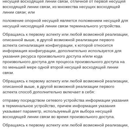
несущей восходящей линии связи, отличной от первой несущей
восходящей линии связи, из множества несущих восходящей
линии связи; или
положение опорной несущей является положением несущей для
несущей нисходящей линии связи терминального устройства.
Обращаясь к первому аспекту или любой возможной реализации,
описанной выше, в другой возможной реализации первого
аспекта сигнализация конфигурации, к которой относится
информация конфигурации, дополнительно используется для
указания ресурса произвольного доступа и/или кода
произвольного доступа для процесса произвольного доступа на
по меньшей мере одной второй несущей восходящей линии
связи.
Обращаясь к первому аспекту или любой возможной реализации,
описанной выше, в другой возможной реализации первого
аспекта способ дополнительно включает в себя:
отправку посредством сетевого устройства информации указания
в терминальное устройство, причем информация указания
указывает параметр, используемый для выбора несущей
восходящей линии связи во время произвольного доступа.
Обращаясь к первому аспекту или любой возможной реализации,