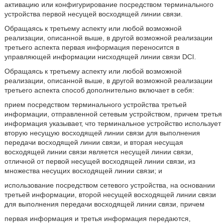
активацию или конфигурирование посредством терминального
устройства первой несущей восходящей линии связи.
Обращаясь к третьему аспекту или любой возможной
реализации, описанной выше, в другой возможной реализации
третьего аспекта первая информация переносится в
управляющей информации нисходящей линии связи DCI.
Обращаясь к третьему аспекту или любой возможной
реализации, описанной выше, в другой возможной реализации
третьего аспекта способ дополнительно включает в себя:
прием посредством терминального устройства третьей
информации, отправленной сетевым устройством, причем третья
информация указывает, что терминальное устройство использует
вторую несущую восходящей линии связи для выполнения
передачи восходящей линии связи, и вторая несущая
восходящей линии связи является несущей линии связи,
отличной от первой несущей восходящей линии связи, из
множества несущих восходящей линии связи; и
использование посредством сетевого устройства, на основании
третьей информации, второй несущей восходящей линии связи
для выполнения передачи восходящей линии связи, причем
первая информация и третья информация передаются,