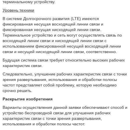
терминальному устройству.
Уровень техники
В системе Долгосрочного развития (LTE) имеются
фиксированная несущая восходящей линии связи и
фиксированная несущая нисходящей линии связи.
Терминальное устройство и сеть могут осуществлять связь по
восходящей линии связи и нисходящей линии связи с
использованием фиксированной несущей восходящей линии
связи и несущей нисходящей линии связи, соответственно.
Будущая система связи требует относительно высоких рабочих
характеристик связи.
Следовательно, улучшение рабочих характеристик связи с точки
зрения развертывания, использования и обработки полосы
частот представляет собой проблему, которую необходимо
срочно решить.
Раскрытие изобретения
Варианты осуществления данной заявки обеспечивают способ и
устройство беспроводной связи для улучшения рабочих
характеристик связи с точки зрения развертывания,
использования и обработки полосы частот.