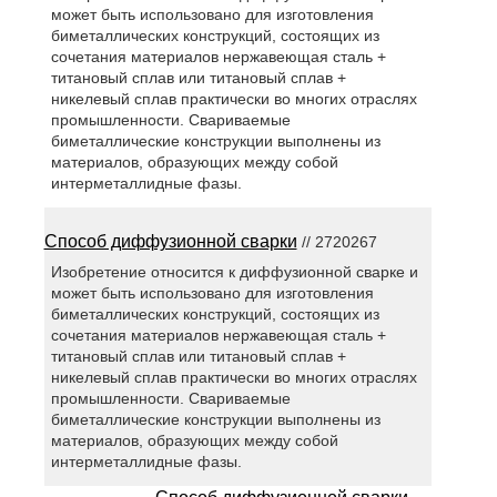
может быть использовано для изготовления
биметаллических конструкций, состоящих из
сочетания материалов нержавеющая сталь +
титановый сплав или титановый сплав +
никелевый сплав практически во многих отраслях
промышленности. Свариваемые
биметаллические конструкции выполнены из
материалов, образующих между собой
интерметаллидные фазы.
Способ диффузионной сварки
// 2720267
Изобретение относится к диффузионной сварке и
может быть использовано для изготовления
биметаллических конструкций, состоящих из
сочетания материалов нержавеющая сталь +
титановый сплав или титановый сплав +
никелевый сплав практически во многих отраслях
промышленности. Свариваемые
биметаллические конструкции выполнены из
материалов, образующих между собой
интерметаллидные фазы.