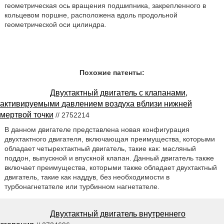
геометрическая ось вращения подшипника, закрепленного в
кольцевом поршне, расположена вдоль продольной
геометрической оси цилиндра.
Похожие патенты:
Двухтактный двигатель с клапанами,
активируемыми давлением воздуха вблизи нижней
мертвой точки
// 2752214
В данном двигателе представлена новая конфигурация
двухтактного двигателя, включающая преимущества, которыми
обладает четырехтактный двигатель, такие как: масляный
поддон, выпускной и впускной клапан. Данный двигатель также
включает преимущества, которыми также обладает двухтактный
двигатель, такие как наддув, без необходимости в
турбонагнетателе или турбинном нагнетателе.
Двухтактный двигатель внутреннего