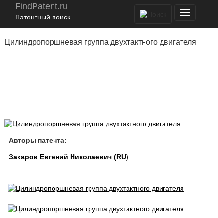
FindPatent.ru
Патентный поиск
Цилиндропоршневая группа двухтактного двигателя
Авторы патента:
Захаров Евгений Николаевич (RU)