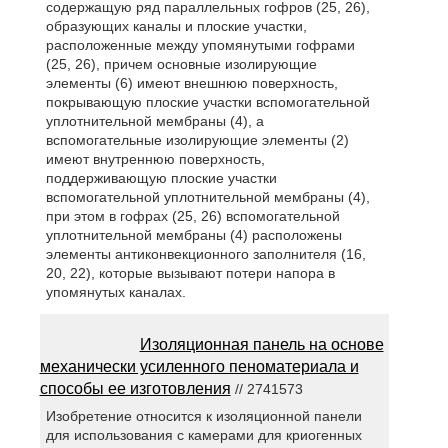
содержащую ряд параллельных гофров (25, 26),
образующих каналы и плоские участки,
расположенные между упомянутыми гофрами
(25, 26), причем основные изолирующие
элементы (6) имеют внешнюю поверхность,
покрывающую плоские участки вспомогательной
уплотнительной мембраны (4), а
вспомогательные изолирующие элементы (2)
имеют внутреннюю поверхность,
поддерживающую плоские участки
вспомогательной уплотнительной мембраны (4),
при этом в гофрах (25, 26) вспомогательной
уплотнительной мембраны (4) расположены
элементы антиконвекционного заполнителя (16,
20, 22), которые вызывают потери напора в
упомянутых каналах.
Изоляционная панель на основе
механически усиленного пеноматериала и
способы ее изготовления
// 2741573
Изобретение относится к изоляционной панели
для использования с камерами для криогенных