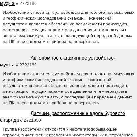
муфта
// 2722180
Изобретение относится к устройствам для геолого-промысловых
и геофизических исследований скважин. Технический
результатом является обеспечение возможности производить
регистрацию текущих параметров давления и температуры в
энергонезависимую память, с последующей передачей данных
на ПК, после подъема прибора на поверхность.
Автономное скважинное устройство-
муфта
// 2722180
Изобретение относится к устройствам для геолого-промысловых
и геофизических исследований скважин. Технический
результатом является обеспечение возможности производить
регистрацию текущих параметров давления и температуры в
энергонезависимую память, с последующей передачей данных
на ПК, после подъема прибора на поверхность.
Датчики, расположенные вдоль бурового
снаряда
// 2721039
Группа изобретений относится к нефтегазодобывающей
отрасли, в частности к креплению измерительных инструментов