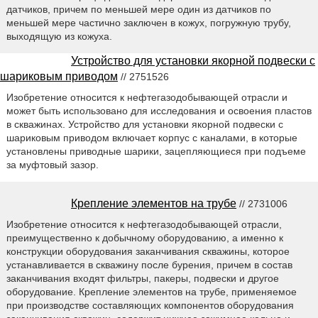
датчиков, причем по меньшей мере один из датчиков по
меньшей мере частично заключен в кожух, погружную трубу,
выходящую из кожуха.
Устройство для установки якорной подвески с
шариковым приводом
// 2751526
Изобретение относится к нефтегазодобывающей отрасли и
может быть использовано для исследования и освоения пластов
в скважинах. Устройство для установки якорной подвески с
шариковым приводом включает корпус с каналами, в которые
установлены приводные шарики, зацепляющиеся при подъеме
за муфтовый зазор.
Крепление элементов на трубе
// 2731006
Изобретение относится к нефтегазодобывающей отрасли,
преимущественно к добычному оборудованию, а именно к
конструкции оборудования заканчивания скважины, которое
устанавливается в скважину после бурения, причем в состав
заканчивания входят фильтры, пакеры, подвески и другое
оборудование. Крепление элементов на трубе, применяемое
при производстве составляющих компонентов оборудования