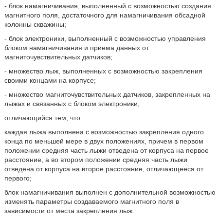
- блок намагничивания, выполненный с возможностью создания
магнитного поля, достаточного для намагничивания обсадной
колонны скважины;
- блок электроники, выполненный с возможностью управления
блоком намагничивания и приема данных от
магниточувствительных датчиков;
- множество лыж, выполненных с возможностью закрепления
своими концами на корпусе;
- множество магниточувствительных датчиков, закрепленных на
лыжах и связанных с блоком электроники,
отличающийся тем, что
каждая лыжа выполнена с возможностью закрепления одного
конца по меньшей мере в двух положениях, причем в первом
положении средняя часть лыжи отведена от корпуса на первое
расстояние, а во втором положении средняя часть лыжи
отведена от корпуса на второе расстояние, отличающееся от
первого;
блок намагничивания выполнен с дополнительной возможностью
изменять параметры создаваемого магнитного поля в
зависимости от места закрепления лыж.