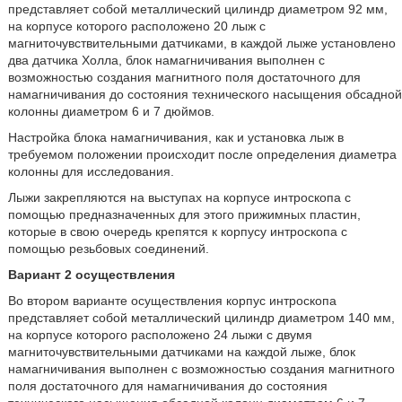
представляет собой металлический цилиндр диаметром 92 мм,
на корпусе которого расположено 20 лыж с
магниточувствительными датчиками, в каждой лыже установлено
два датчика Холла, блок намагничивания выполнен с
возможностью создания магнитного поля достаточного для
намагничивания до состояния технического насыщения обсадной
колонны диаметром 6 и 7 дюймов.
Настройка блока намагничивания, как и установка лыж в
требуемом положении происходит после определения диаметра
колонны для исследования.
Лыжи закрепляются на выступах на корпусе интроскопа с
помощью предназначенных для этого прижимных пластин,
которые в свою очередь крепятся к корпусу интроскопа с
помощью резьбовых соединений.
Вариант 2 осуществления
Во втором варианте осуществления корпус интроскопа
представляет собой металлический цилиндр диаметром 140 мм,
на корпусе которого расположено 24 лыжи с двумя
магниточувствительными датчиками на каждой лыже, блок
намагничивания выполнен с возможностью создания магнитного
поля достаточного для намагничивания до состояния