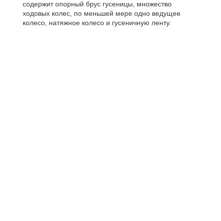
содержит опорный брус гусеницы, множество
ходовых колес, по меньшей мере одно ведущее
колесо, натяжное колесо и гусеничную ленту.