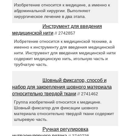
Изобретение относится к медицине, а именно к
абдоминальной хирургии. Выполняют
хирургическое лечение в два этапа.
Инструмент для введения
медицинской нити
// 2742857
Иобретение относится к медицинской технике, а
именно к инструменту для введения медицинской
нити. Инструмент для введения медицинской нити
содержит медицинскую нить, игольную часть и
трубчатую часть.
Шовный фиксатор, способ и
набор для закрепления шовного материала
относительно твердой ткани
// 2741462
Группа изобретений относится к медицине.
Шовный фиксатор для фиксации шовного
материала относительно твердой ткани содержит
штыревую часть.
Ручная регулировка
интраокулярного потока
// 2740728