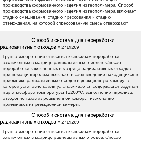
производства формованного изделия из геополимера. Способ
производства формованного изделия из геополимера включает
стадию смешивания, стадию прессования и стадию
отверждения, на которой спрессованную смесь отверждают.
Способ и система для переработки
радиоактивных отходов
// 2719289
Группа изобретений относится к способам переработки
заключенных в матрице радиоактивных отходов. Способ
переработки заключенных в матрице радиоактивных отходов
при помощи пиролиза включает в себя введение находящихся в
приемнике радиоактивных отходов в реакционную камеру, в
которой установлена или устанавливается содержащая водяной
пар атмосфера температуры T≥200°C, выполнение пиролиза,
отведение газов из реакционной камеры, извлечение
приемников из реакционной камеры.
Способ и система для переработки
радиоактивных отходов
// 2719289
Группа изобретений относится к способам переработки
заключенных в матрице радиоактивных отходов. Способ