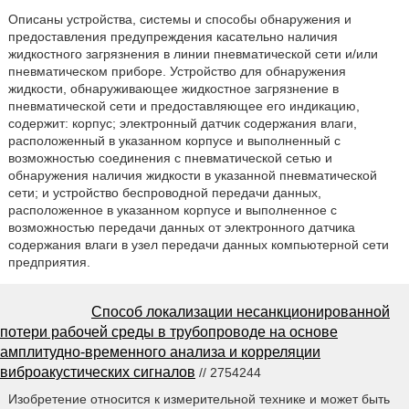
Описаны устройства, системы и способы обнаружения и
предоставления предупреждения касательно наличия
жидкостного загрязнения в линии пневматической сети и/или
пневматическом приборе. Устройство для обнаружения
жидкости, обнаруживающее жидкостное загрязнение в
пневматической сети и предоставляющее его индикацию,
содержит: корпус; электронный датчик содержания влаги,
расположенный в указанном корпусе и выполненный с
возможностью соединения с пневматической сетью и
обнаружения наличия жидкости в указанной пневматической
сети; и устройство беспроводной передачи данных,
расположенное в указанном корпусе и выполненное с
возможностью передачи данных от электронного датчика
содержания влаги в узел передачи данных компьютерной сети
предприятия.
Способ локализации несанкционированной
потери рабочей среды в трубопроводе на основе
амплитудно-временного анализа и корреляции
виброакустических сигналов
// 2754244
Изобретение относится к измерительной технике и может быть