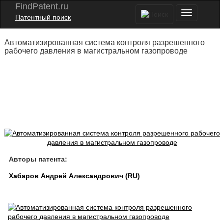
FindPatent.ru
Патентный поиск
Автоматизированная система контроля разрешенного
рабочего давления в магистральном газопроводе
Авторы патента:
Хабаров Андрей Александрович (RU)