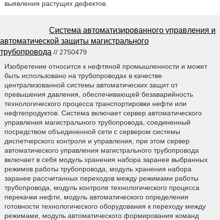
выявления растущих дефектов.
Система автоматизированного управления и
автоматической защиты магистрального
трубопровода
// 2750479
Изобретение относится к нефтяной промышленности и может
быть использовано на трубопроводах в качестве
централизованной системы автоматических защит от
превышения давления, обеспечивающей безаварийность
технологического процесса транспортировки нефти или
нефтепродуктов. Система включает сервер автоматического
управления магистрального трубопровода, соединенный
посредством объединенной сети с сервером системы
диспетчерского контроля и управления, при этом сервер
автоматического управления магистрального трубопровода
включает в себя модуль хранения набора заранее выбранных
режимов работы трубопровода, модуль хранения набора
заранее рассчитанных переходов между режимами работы
трубопровода, модуль контроля технологического процесса
перекачки нефти, модуль автоматического определения
готовности технологического оборудования к переходу между
режимами, модуль автоматического формирования команд