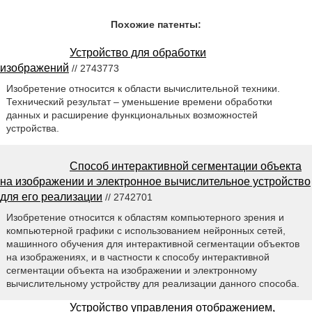
Похожие патенты:
Устройство для обработки
изображений
// 2743773
Изобретение относится к области вычислительной техники.
Технический результат – уменьшение времени обработки
данных и расширение функциональных возможностей
устройства.
Способ интерактивной сегментации объекта
на изображении и электронное вычислительное устройство
для его реализации
// 2742701
Изобретение относится к областям компьютерного зрения и
компьютерной графики с использованием нейронных сетей,
машинного обучения для интерактивной сегментации объектов
на изображениях, и в частности к способу интерактивной
сегментации объекта на изображении и электронному
вычислительному устройству для реализации данного способа.
Устройство управления отображением,