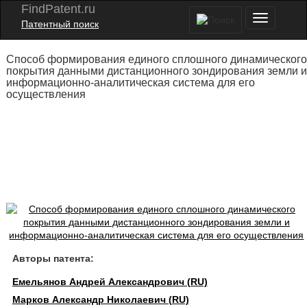
FindPatent.ru
Патентный поиск
Способ формирования единого сплошного динамического
покрытия данными дистанционного зондирования земли и
информационно-аналитическая система для его
осуществления
Авторы патента:
Емельянов Андрей Александрович (RU)
Марков Александр Николаевич (RU)