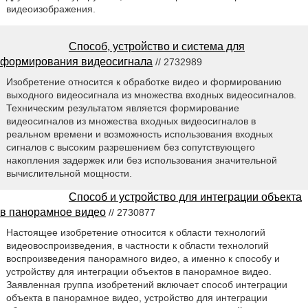
видеоизображения.
Способ, устройство и система для
формирования видеосигнала
// 2732989
Изобретение относится к обработке видео и формированию
выходного видеосигнала из множества входных видеосигналов.
Техническим результатом является формирование
видеосигналов из множества входных видеосигналов в
реальном времени и возможность использования входных
сигналов с высоким разрешением без сопутствующего
накопления задержек или без использования значительной
вычислительной мощности.
Способ и устройство для интеграции объекта
в панорамное видео
// 2730877
Настоящее изобретение относится к области технологий
видеовоспроизведения, в частности к области технологий
воспроизведения панорамного видео, а именно к способу и
устройству для интеграции объектов в панорамное видео.
Заявленная группа изобретений включает способ интеграции
объекта в панорамное видео, устройство для интеграции