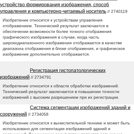
устройство формирования изображения, способ
управления и компьютерно-читаемый носитель
// 2740119
Изобретение относится к устройствам управления
отображением. Технический результат заключается в
обеспечении возможности более точного отображения
графического изображения в случае, когда часть
широкодиапазонного изображения отображается в качестве
диапазона отображения в блоке отображения, и графическое
изображение дополнительно отображается.
Регистрация гистопатологических
изображений
// 2734791
Изобретение относится к области обработки изображений.
Технический результат заключается в повышении точности
изображений с высоким разрешением при их регистрации.
Система сегментации изображений зданий и
сооружений
// 2734058
Изобретение относится к вычислительной технике и может быть
использовано для сегментации изображений зданий и