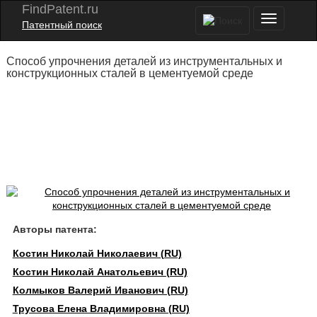
FindPatent.ru
Патентный поиск
Способ упрочнения деталей из инструментальных и
конструкционных сталей в цементуемой среде
Авторы патента:
Костин Николай Николаевич (RU)
Костин Николай Анатольевич (RU)
Колмыков Валерий Иванович (RU)
Трусова Елена Владимировна (RU)