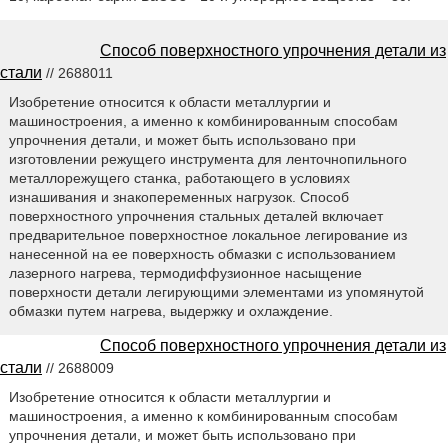
Способ поверхностного упрочнения детали из
стали
// 2688011
Изобретение относится к области металлургии и
машиностроения, а именно к комбинированным способам
упрочнения детали, и может быть использовано при
изготовлении режущего инструмента для ленточнопильного
металлорежущего станка, работающего в условиях
изнашивания и знакопеременных нагрузок. Способ
поверхностного упрочнения стальных деталей включает
предварительное поверхностное локальное легирование из
нанесенной на ее поверхность обмазки с использованием
лазерного нагрева, термодиффузионное насыщение
поверхности детали легирующими элементами из упомянутой
обмазки путем нагрева, выдержку и охлаждение.
Способ поверхностного упрочнения детали из
стали
// 2688009
Изобретение относится к области металлургии и
машиностроения, а именно к комбинированным способам
упрочнения детали, и может быть использовано при