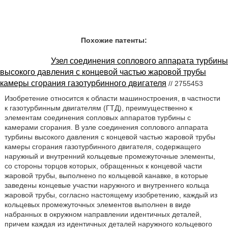
Похожие патенты:
Узел соединения соплового аппарата турбины
высокого давления с концевой частью жаровой трубы
камеры сгорания газотурбинного двигателя
// 2755453
Изобретение относится к области машиностроения, в частности
к газотурбинным двигателям (ГТД), преимущественно к
элементам соединения сопловых аппаратов турбины с
камерами сгорания. В узле соединения соплового аппарата
турбины высокого давления с концевой частью жаровой трубы
камеры сгорания газотурбинного двигателя, содержащего
наружный и внутренний кольцевые промежуточные элементы,
со стороны торцов которых, обращенных к концевой части
жаровой трубы, выполнено по кольцевой канавке, в которые
заведены концевые участки наружного и внутреннего кольца
жаровой трубы, согласно настоящему изобретению, каждый из
кольцевых промежуточных элементов выполнен в виде
набранных в окружном направлении идентичных деталей,
причем каждая из идентичных деталей наружного кольцевого