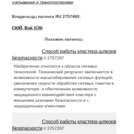
считывания и транспортировки
Владельцы патента RU 2757460:
СЮЙ, Вэй (CN)
Похожие патенты:
Способ работы кластера шлюзов
безопасности
// 2757297
Изобретение относится к области сетевых
технологий. Технический результат заключается в
возможности масштабирования сетевых функций;
увеличении скорости обработки сетевых пакетов в
коммутаторе; и обеспечении возможности
защищенного взаимодействия кластера с
внешними шлюзами безопасности и с
защищенными клиентами.
Способ работы кластера шлюзов
безопасности
// 2757297