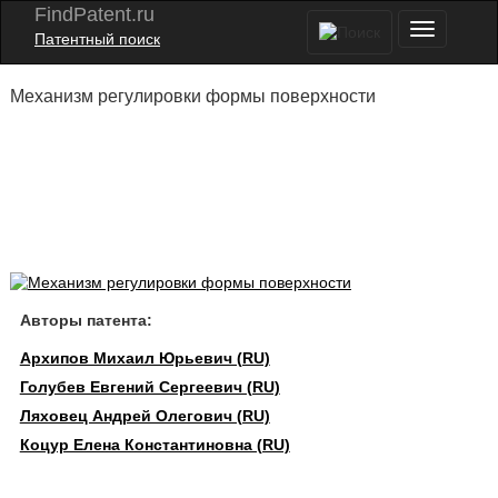
FindPatent.ru
Патентный поиск
Механизм регулировки формы поверхности
Авторы патента:
Архипов Михаил Юрьевич (RU)
Голубев Евгений Сергеевич (RU)
Ляховец Андрей Олегович (RU)
Коцур Елена Константиновна (RU)