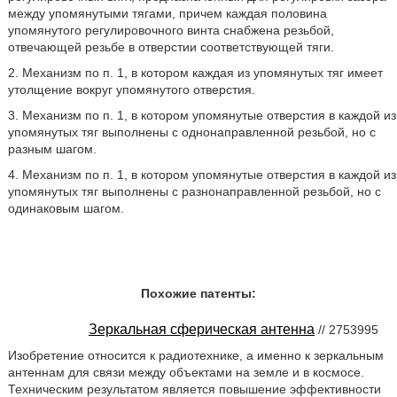
между упомянутыми тягами, причем каждая половина
упомянутого регулировочного винта снабжена резьбой,
отвечающей резьбе в отверстии соответствующей тяги.
2. Механизм по п. 1, в котором каждая из упомянутых тяг имеет
утолщение вокруг упомянутого отверстия.
3. Механизм по п. 1, в котором упомянутые отверстия в каждой из
упомянутых тяг выполнены с однонаправленной резьбой, но с
разным шагом.
4. Механизм по п. 1, в котором упомянутые отверстия в каждой из
упомянутых тяг выполнены с разнонаправленной резьбой, но с
одинаковым шагом.
Похожие патенты:
Зеркальная сферическая антенна
// 2753995
Изобретение относится к радиотехнике, а именно к зеркальным
антеннам для связи между объектами на земле и в космосе.
Техническим результатом является повышение эффективности