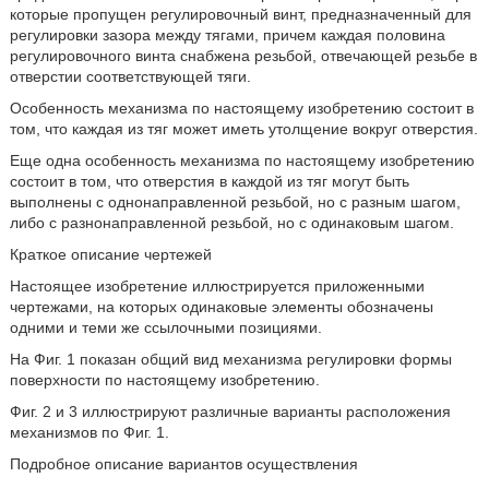
которые пропущен регулировочный винт, предназначенный для
регулировки зазора между тягами, причем каждая половина
регулировочного винта снабжена резьбой, отвечающей резьбе в
отверстии соответствующей тяги.
Особенность механизма по настоящему изобретению состоит в
том, что каждая из тяг может иметь утолщение вокруг отверстия.
Еще одна особенность механизма по настоящему изобретению
состоит в том, что отверстия в каждой из тяг могут быть
выполнены с однонаправленной резьбой, но с разным шагом,
либо с разнонаправленной резьбой, но с одинаковым шагом.
Краткое описание чертежей
Настоящее изобретение иллюстрируется приложенными
чертежами, на которых одинаковые элементы обозначены
одними и теми же ссылочными позициями.
На Фиг. 1 показан общий вид механизма регулировки формы
поверхности по настоящему изобретению.
Фиг. 2 и 3 иллюстрируют различные варианты расположения
механизмов по Фиг. 1.
Подробное описание вариантов осуществления