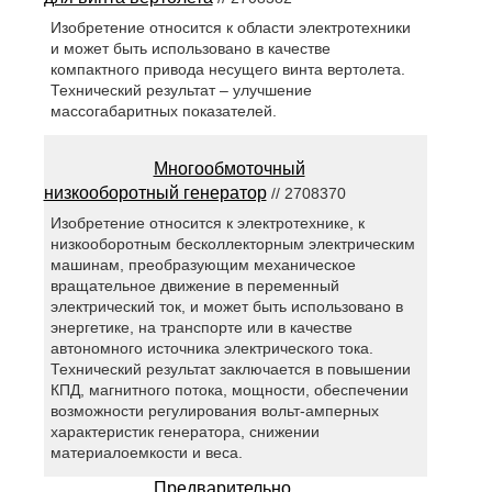
Изобретение относится к области электротехники
и может быть использовано в качестве
компактного привода несущего винта вертолета.
Технический результат – улучшение
массогабаритных показателей.
Многообмоточный
низкооборотный генератор
// 2708370
Изобретение относится к электротехнике, к
низкооборотным бесколлекторным электрическим
машинам, преобразующим механическое
вращательное движение в переменный
электрический ток, и может быть использовано в
энергетике, на транспорте или в качестве
автономного источника электрического тока.
Технический результат заключается в повышении
КПД, магнитного потока, мощности, обеспечении
возможности регулирования вольт-амперных
характеристик генератора, снижении
материалоемкости и веса.
Предварительно