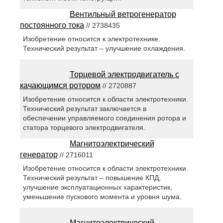
Вентильный ветрогенератор
постоянного тока
// 2738435
Изобретение относится к электротехнике.
Технический результат – улучшение охлаждения.
Торцевой электродвигатель с
качающимся ротором
// 2720887
Изобретение относится к области электротехники.
Технический результат заключается в
обеспечении управляемого соединения ротора и
статора торцевого электродвигателя.
Магнитоэлектрический
генератор
// 2716011
Изобретение относится к области электротехники.
Технический результат – повышение КПД,
улучшение эксплуатационных характеристик,
уменьшение пускового момента и уровня шума.
Магнитоэлектрический