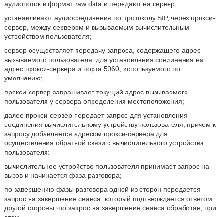
аудиопоток в формат raw data и передают на сервер;
устанавливают аудиосоединения по протоколу SIP, через прокси-
сервер, между сервером и вызываемым вычислительным
устройством пользователя;
сервер осуществляет передачу запроса, содержащего адрес
вызываемого пользователя, для установления соединения на
адрес прокси-сервера и порта 5060, используемого по
умолчанию;
прокси-сервер запрашивает текущий адрес вызываемого
пользователя у сервера определения местоположения;
далее прокси-сервер передает запрос для установления
соединения вычислительному устройству пользователя, причем к
запросу добавляется адресом прокси-сервера для
осуществления обратной связи с вычислительного устройства
пользователя;
вычислительное устройство пользователя принимает запрос на
вызов и начинается фаза разговора;
по завершению фазы разговора одной из сторон передается
запрос на завершение сеанса, который подтверждается ответом
другой стороны что запрос на завершение сеанса обработан, при