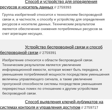
Способ и устройство для определения
ресурсов и носитель данных
// 2759393
Группа изобретений относится к технологиям беспроводной
связи и, в частности, к способу и устройству для определения
ресурсов и носителю данных. Техническим результатом
является обеспечение снижения потребляемых ресурсов за
счет агрегации несущих.
Устройство беспроводной связи и способ
беспроводной связи
// 2759391
Изобретение относится к области беспроводной связи.
Техническим результатом является увеличение
информационной емкости, которая может быть передана, и
уменьшение потребляемой мощности посредством уменьшения
величины управляющего сигнала, а также увеличение
пропускной способности системы посредством уменьшения
перекрестных помех по отношению к другим устройствам
беспроводной связи.
Способ выявления ключей-дубликатов на
системах контроля и управления доступом
// 2759717