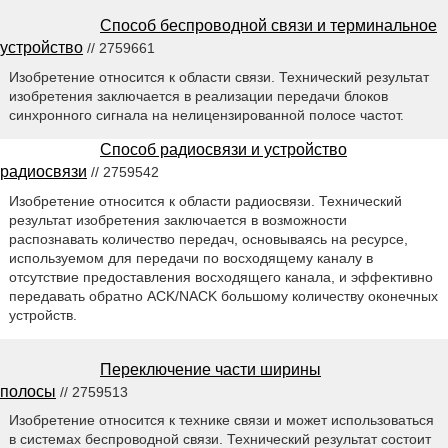
Способ беспроводной связи и терминальное
устройство
// 2759661
Изобретение относится к области связи. Технический результат
изобретения заключается в реализации передачи блоков
синхронного сигнала на нелицензированной полосе частот.
Способ радиосвязи и устройство
радиосвязи
// 2759542
Изобретение относится к области радиосвязи. Технический
результат изобретения заключается в возможности
распознавать количество передач, основываясь на ресурсе,
используемом для передачи по восходящему каналу в
отсутствие предоставления восходящего канала, и эффективно
передавать обратно ACK/NACK большому количеству оконечных
устройств.
Переключение части ширины
полосы
// 2759513
Изобретение относится к технике связи и может использоваться
в системах беспроводной связи. Технический результат состоит