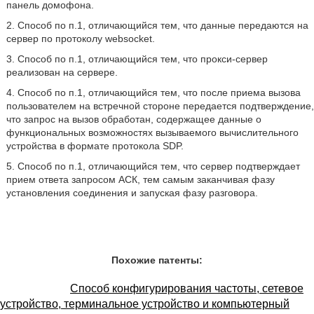
панель домофона.
2. Способ по п.1, отличающийся тем, что данные передаются на
сервер по протоколу websocket.
3. Способ по п.1, отличающийся тем, что прокси-сервер
реализован на сервере.
4. Способ по п.1, отличающийся тем, что после приема вызова
пользователем на встречной стороне передается подтверждение,
что запрос на вызов обработан, содержащее данные о
функциональных возможностях вызываемого вычислительного
устройства в формате протокола SDP.
5. Способ по п.1, отличающийся тем, что сервер подтверждает
прием ответа запросом АСК, тем самым заканчивая фазу
установления соединения и запуская фазу разговора.
Похожие патенты:
Способ конфигурирования частоты, сетевое
устройство, терминальное устройство и компьютерный