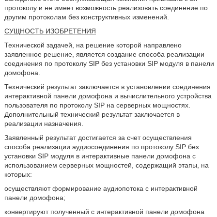
протоколу и не имеет возможность реализовать соединение по
другим протоколам без конструктивных изменений.
СУЩНОСТЬ ИЗОБРЕТЕНИЯ
Технической задачей, на решение которой направлено
заявленное решение, является создание способа реализации
соединения по протоколу SIP без установки SIP модуля в панели
домофона.
Технический результат заключается в установлении соединения
интерактивной панели домофона и вычислительного устройства
пользователя по протоколу SIP на серверных мощностях.
Дополнительный технический результат заключается в
реализации назначения.
Заявленный результат достигается за счет осуществления
способа реализации аудиосоединения по протоколу SIP без
установки SIP модуля в интерактивные панели домофона с
использованием серверных мощностей, содержащий этапы, на
которых:
осуществляют формирование аудиопотока с интерактивной
панели домофона;
конвертируют полученный с интерактивной панели домофона