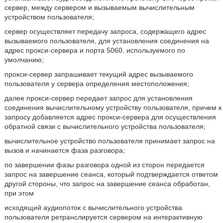
сервер, между сервером и вызываемым вычислительным
устройством пользователя;
сервер осуществляет передачу запроса, содержащего адрес
вызываемого пользователя, для установления соединения на
адрес прокси-сервера и порта 5060, используемого по
умолчанию;
прокси-сервер запрашивает текущий адрес вызываемого
пользователя у сервера определения местоположения;
далее прокси-сервер передает запрос для установления
соединения вычислительному устройству пользователя, причем к
запросу добавляется адрес прокси-сервера для осуществления
обратной связи с вычислительного устройства пользователя;
вычислительное устройство пользователя принимает запрос на
вызов и начинается фаза разговора;
по завершении фазы разговора одной из сторон передается
запрос на завершение сеанса, который подтверждается ответом
другой стороны, что запрос на завершение сеанса обработан,
при этом
исходящий аудиопоток с вычислительного устройства
пользователя ретранслируется сервером на интерактивную