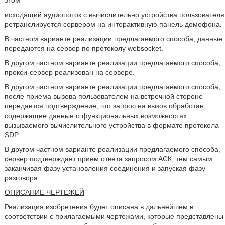
этом
исходящий аудиопоток с вычислительно устройства пользователя
ретранслируется сервером на интерактивную панель домофона.
В частном варианте реализации предлагаемого способа, данные
передаются на сервер по протоколу websocket.
В другом частном варианте реализации предлагаемого способа,
прокси-сервер реализован на сервере.
В другом частном варианте реализации предлагаемого способа,
после приема вызова пользователем на встречной стороне
передается подтверждение, что запрос на вызов обработан,
содержащее данные о функциональных возможностях
вызываемого вычислительного устройства в формате протокола
SDP.
В другом частном варианте реализации предлагаемого способа,
сервер подтверждает прием ответа запросом АСК, тем самым
заканчивая фазу установления соединения и запуская фазу
разговора.
ОПИСАНИЕ ЧЕРТЕЖЕЙ
Реализация изобретения будет описана в дальнейшем в
соответствии с прилагаемыми чертежами, которые представлены