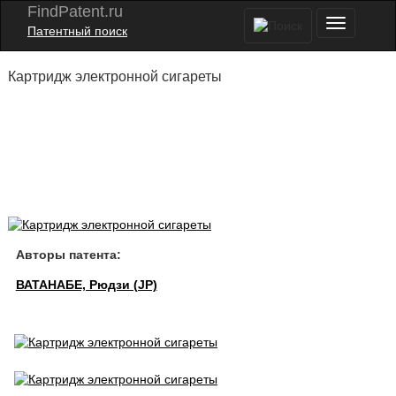
FindPatent.ru
Патентный поиск
Картридж электронной сигареты
Авторы патента:
ВАТАНАБЕ, Рюдзи (JP)