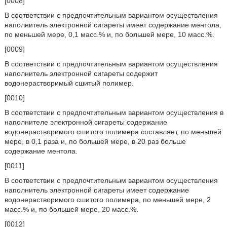
[0008]
В соответствии с предпочтительным вариантом осуществления
наполнитель электронной сигареты имеет содержание ментола,
по меньшей мере, 0,1 масс.% и, по большей мере, 10 масс.%.
[0009]
В соответствии с предпочтительным вариантом осуществления
наполнитель электронной сигареты содержит
водонерастворимый сшитый полимер.
[0010]
В соответствии с предпочтительным вариантом осуществления в
наполнителе электронной сигареты содержание
водонерастворимого сшитого полимера составляет, по меньшей
мере, в 0,1 раза и, по большей мере, в 20 раз больше
содержание ментола.
[0011]
В соответствии с предпочтительным вариантом осуществления
наполнитель электронной сигареты имеет содержание
водонерастворимого сшитого полимера, по меньшей мере, 2
масс.% и, по большей мере, 20 масс.%.
[0012]