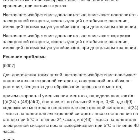
хранения, при низких затратах.
Настоящее изобретение дополнительно описывает наполнитель
электронной сигареты, использующий нетабачное растение,
имеющий оптимальную устойчивость при длительном хранении.
Настоящее изобретение дополнительно описывает картридж
электронной сигареты, использующей нетабачное растение,
имеющий оптимальную устойчивость при длительном хранении.
Решение проблемы
[0007]
Для достижения таких целей настоящее изобретение описывает
наполнитель электронной сигареты, содержащий нетабачное
растение, вещество для образования аэрозоля и ментол,
причем скорость d уменьшения ментола, определенная как d=
{(d(24)-d(48)}/d(0), составляет, по большей мере, 0,60, где d(0) -
содержание ментола в наполнителе электронной сигареты, d(24)
- масса наполнителя электронной сигареты после оставления на
стенде при 5°C в течение 24 часов, и d(48) - масса наполнителя
электронной сигареты после выдерживания при 5°C в течение 48
часов.