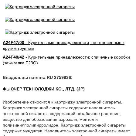
A24F47/00
- Курительные принадлежности, не отнесенные к
другим группам
A24F40/42
- Курительные принадлежности; спичечные коробки
(зажигалки F23Q)
Владельцы патента RU 2759936:
ФЬЮЧЕР ТЕКНОЛОДЖИ КО., ЛТД. (JP)
Изобретение относится к картриджу электронной сигареты.
Картридж электронной сигареты содержит наполнитель
электронной сигареты, содержащий нетабачное растение,
вещество для образования аэрозоля, ментол и
поливинилполипирролидон. Картридж электронной сигареты
содержит мундштук. Наполнитель электронной сигареты имеет