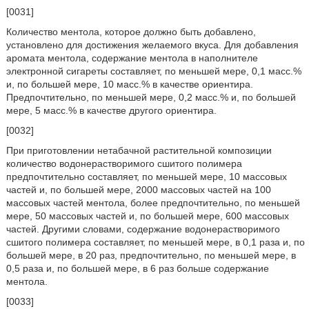
[0031]
Количество ментола, которое должно быть добавлено,
установлено для достижения желаемого вкуса. Для добавления
аромата ментола, содержание ментола в наполнителе
электронной сигареты составляет, по меньшей мере, 0,1 масс.%
и, по большей мере, 10 масс.% в качестве ориентира.
Предпочтительно, по меньшей мере, 0,2 масс.% и, по большей
мере, 5 масс.% в качестве другого ориентира.
[0032]
При приготовлении нетабачной растительной композиции
количество водонерастворимого сшитого полимера
предпочтительно составляет, по меньшей мере, 10 массовых
частей и, по большей мере, 2000 массовых частей на 100
массовых частей ментола, более предпочтительно, по меньшей
мере, 50 массовых частей и, по большей мере, 600 массовых
частей. Другими словами, содержание водонерастворимого
сшитого полимера составляет, по меньшей мере, в 0,1 раза и, по
большей мере, в 20 раз, предпочтительно, по меньшей мере, в
0,5 раза и, по большей мере, в 6 раз больше содержание
ментола.
[0033]