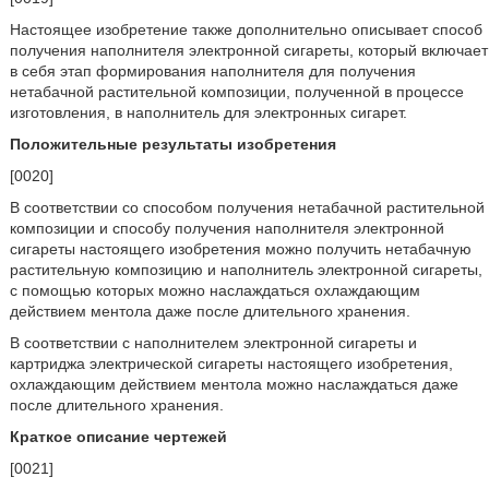
Настоящее изобретение также дополнительно описывает способ
получения наполнителя электронной сигареты, который включает
в себя этап формирования наполнителя для получения
нетабачной растительной композиции, полученной в процессе
изготовления, в наполнитель для электронных сигарет.
Положительные результаты изобретения
[0020]
В соответствии со способом получения нетабачной растительной
композиции и способу получения наполнителя электронной
сигареты настоящего изобретения можно получить нетабачную
растительную композицию и наполнитель электронной сигареты,
с помощью которых можно наслаждаться охлаждающим
действием ментола даже после длительного хранения.
В соответствии с наполнителем электронной сигареты и
картриджа электрической сигареты настоящего изобретения,
охлаждающим действием ментола можно наслаждаться даже
после длительного хранения.
Краткое описание чертежей
[0021]