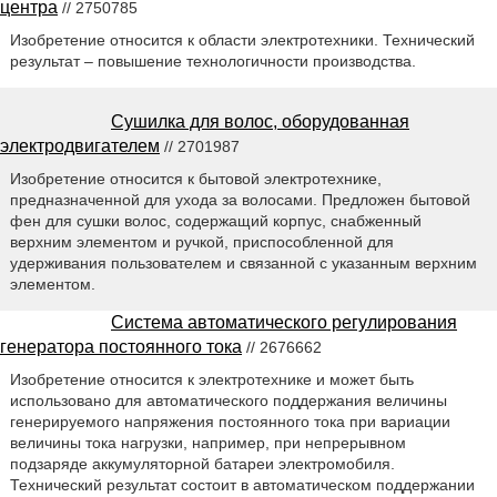
центра
// 2750785
Изобретение относится к области электротехники. Технический
результат – повышение технологичности производства.
Сушилка для волос, оборудованная
электродвигателем
// 2701987
Изобретение относится к бытовой электротехнике,
предназначенной для ухода за волосами. Предложен бытовой
фен для сушки волос, содержащий корпус, снабженный
верхним элементом и ручкой, приспособленной для
удерживания пользователем и связанной с указанным верхним
элементом.
Система автоматического регулирования
генератора постоянного тока
// 2676662
Изобретение относится к электротехнике и может быть
использовано для автоматического поддержания величины
генерируемого напряжения постоянного тока при вариации
величины тока нагрузки, например, при непрерывном
подзаряде аккумуляторной батареи электромобиля.
Технический результат состоит в автоматическом поддержании