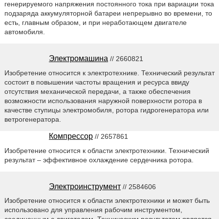
генерируемого напряжения постоянного тока при вариации тока
подзаряда аккумуляторной батареи непрерывно во времени, то
есть, главным образом, и при неработающем двигателе
автомобиля.
Электромашина
// 2660821
Изобретение относится к электротехнике. Технический результат
состоит в повышении частоты вращения и ресурса ввиду
отсутствия механической передачи, а также обеспечения
возможности использования наружной поверхности ротора в
качестве ступицы электромобиля, ротора гидрогенератора или
ветрогенератора.
Компрессор
// 2657861
Изобретение относится к области электротехники. Технический
результат – эффективное охлаждение сердечника ротора.
Электроинструмент
// 2584606
Изобретение относится к области электротехники и может быть
использовано для управления рабочим инструментом,