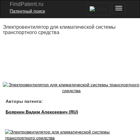
FindPatent.ru
Патентный поиск
Электровентилятор для климатической системы
транспортного средства
Авторы патента:
Бояркин Вадим Алексеевич (RU)