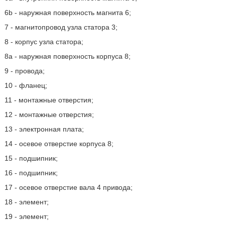
6b - наружная поверхность магнита 6;
7 - магнитопровод узла статора 3;
8 - корпус узла статора;
8а - наружная поверхность корпуса 8;
9 - провода;
10 - фланец;
11 - монтажные отверстия;
12 - монтажные отверстия;
13 - электронная плата;
14 - осевое отверстие корпуса 8;
15 - подшипник;
16 - подшипник;
17 - осевое отверстие вала 4 привода;
18 - элемент;
19 - элемент;