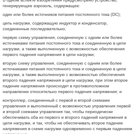
В одном аспекте изобретения предусмотрено устройство,
генерирующее аэрозоль, содержащее:
один или более источников питания постоянного тока (DC);
цепь нагрузки, содержащую индуктор и конденсатор,
соединенные последовательно;
первую схему управления, соединенную с одним или более
источниками питания постоянного тока и соединенную в цепи
нагрузки, а также выполненную с возможностью обеспечения
первого падения напряжения в цепи нагрузки;
вторую схему управления, соединенную с одним или более
источниками питания постоянного тока и соединенную в цепи
нагрузки, а также выполненную с возможностью обеспечения
второго падения напряжения в цепи нагрузки, при этом второе
падение напряжения происходит в противоположном
направлении относительно первого падения напряжения; и
контроллер, соединенный с первой и второй схемами
управления и выполненный с возможностью управления первой
и второй схемами управления так, чтобы периодически
обеспечивать оба из первого и второго падений напряжения в
цепи нагрузки, и так, чтобы не обеспечивать второе падение
напряжения в схеме нагрузки одновременно с первым падением