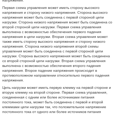
напряжения.
Первая схема управления может иметь сторону высокого
напряжения и сторону низкого напряжения. Сторона высокого
напряжения может быть соединена с первой стороной цепи
нагрузки. Сторона низкого напряжения может быть соединена со
второй стороной цепи нагрузки. Первая схема управления
выполнена с возможностью обеспечения первого падения
напряжения в цепи нагрузки. Вторая схема управления может
также иметь сторону высокого напряжения и сторону низкого
напряжения. Сторона низкого напряжения второй схемы
управления может быть соединена с первой стороной цепи
нагрузки. Сторона высокого напряжения может быть соединена
со второй стороной цепи нагрузки. Вторая схема управления
выполнена с возможностью обеспечения второго падения
напряжения. Второе падение напряжения происходит в
противоположном направлении относительно первого падения
напряжения.
Цепь нагрузки может иметь первую клемму на первой стороне и
вторую клемму на второй стороне. Первая схема управления,
соединенная с одним или более источниками питания
постоянного тока, может быть соединена с первой и второй
клеммами цепи нагрузки так, что положительное напряжение
постоянного тока от одного или более источников питания