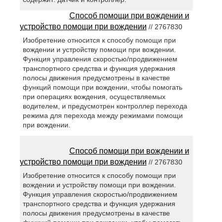
Способ помощи при вождении и
устройство помощи при вождении
// 2767830
Изобретение относится к способу помощи при
вождении и устройству помощи при вождении.
Функция управления скоростью/продвижением
транспортного средства и функция удержания
полосы движения предусмотрены в качестве
функций помощи при вождении, чтобы помогать
при операциях вождения, осуществляемых
водителем, и предусмотрен контроллер перехода
режима для перехода между режимами помощи
при вождении.
Способ помощи при вождении и
устройство помощи при вождении
// 2767830
Изобретение относится к способу помощи при
вождении и устройству помощи при вождении.
Функция управления скоростью/продвижением
транспортного средства и функция удержания
полосы движения предусмотрены в качестве