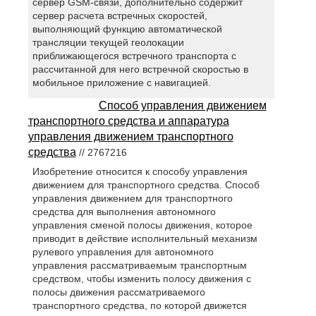
сервер GSM-связи, дополнительно содержит
сервер расчета встречных скоростей,
выполняющий функцию автоматической
трансляции текущей геолокации
приближающегося встречного транспорта с
рассчитанной для него встречной скоростью в
мобильное приложение с навигацией.
Способ управления движением
транспортного средства и аппаратура
управления движением транспортного
средства
// 2767216
Изобретение относится к способу управления
движением для транспортного средства. Способ
управления движением для транспортного
средства для выполнения автономного
управления сменой полосы движения, которое
приводит в действие исполнительный механизм
рулевого управления для автономного
управления рассматриваемым транспортным
средством, чтобы изменить полосу движения с
полосы движения рассматриваемого
транспортного средства, по которой движется