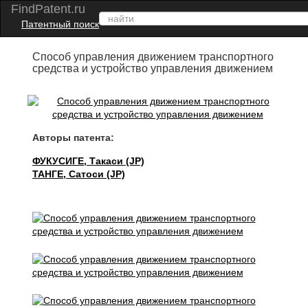
FindPatent.ru
Патентный поиск
Способ управления движением транспортного
средства и устройство управления движением
Авторы патента:
ФУКУСИГЕ, Такаси (JP)
ТАНГЕ, Сатоси (JP)