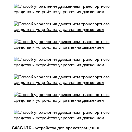
G08G1/16
- устройства для предотвращения