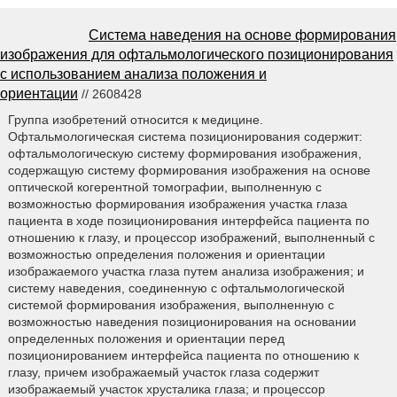
Система наведения на основе формирования
изображения для офтальмологического позиционирования
с использованием анализа положения и
ориентации
// 2608428
Группа изобретений относится к медицине.
Офтальмологическая система позиционирования содержит:
офтальмологическую систему формирования изображения,
содержащую систему формирования изображения на основе
оптической когерентной томографии, выполненную с
возможностью формирования изображения участка глаза
пациента в ходе позиционирования интерфейса пациента по
отношению к глазу, и процессор изображений, выполненный с
возможностью определения положения и ориентации
изображаемого участка глаза путем анализа изображения; и
систему наведения, соединенную с офтальмологической
системой формирования изображения, выполненную с
возможностью наведения позиционирования на основании
определенных положения и ориентации перед
позиционированием интерфейса пациента по отношению к
глазу, причем изображаемый участок глаза содержит
изображаемый участок хрусталика глаза; и процессор