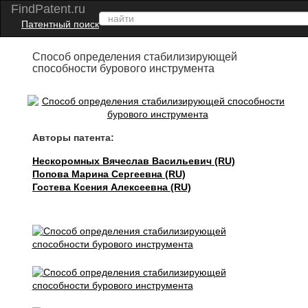
FindPatent.ru
Патентный поиск
Способ определения стабилизирующей
способности бурового инструмента
Авторы патента:
Нескоромных Вячеслав Васильевич (RU)
Попова Марина Сергеевна (RU)
Гостева Ксения Алексеевна (RU)