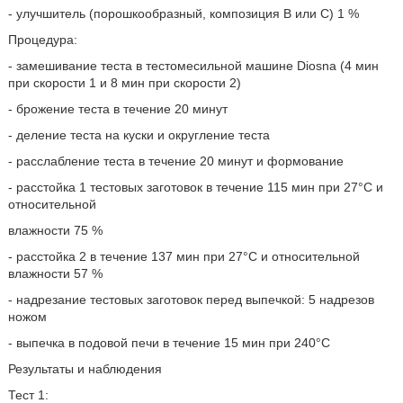
- улучшитель (порошкообразный, композиция В или С) 1 %
Процедура:
- замешивание теста в тестомесильной машине Diosna (4 мин
при скорости 1 и 8 мин при скорости 2)
- брожение теста в течение 20 минут
- деление теста на куски и округление теста
- расслабление теста в течение 20 минут и формование
- расстойка 1 тестовых заготовок в течение 115 мин при 27°C и
относительной
влажности 75 %
- расстойка 2 в течение 137 мин при 27°C и относительной
влажности 57 %
- надрезание тестовых заготовок перед выпечкой: 5 надрезов
ножом
- выпечка в подовой печи в течение 15 мин при 240°С
Результаты и наблюдения
Тест 1: