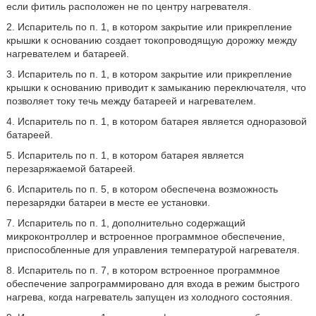
если фитиль расположен не по центру нагревателя.
2. Испаритель по п. 1, в котором закрытие или прикрепление
крышки к основанию создает токопроводящую дорожку между
нагревателем и батареей.
3. Испаритель по п. 1, в котором закрытие или прикрепление
крышки к основанию приводит к замыканию переключателя, что
позволяет току течь между батареей и нагревателем.
4. Испаритель по п. 1, в котором батарея является одноразовой
батареей.
5. Испаритель по п. 1, в котором батарея является
перезаряжаемой батареей.
6. Испаритель по п. 5, в котором обеспечена возможность
перезарядки батареи в месте ее установки.
7. Испаритель по п. 1, дополнительно содержащий
микроконтроллер и встроенное программное обеспечение,
приспособленные для управления температурой нагревателя.
8. Испаритель по п. 7, в котором встроенное программное
обеспечение запрограммировано для входа в режим быстрого
нагрева, когда нагреватель запущен из холодного состояния.