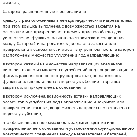
емкость;
батарею, расположенную в основании; и
крышку с расположенным в ней цилиндрическим нагревателем,
при этом крышка выполнена с возможностью закрытия на
основании или прикрепления к нему и приспособлена для
установления функционального электрического соединения
между батареей и нагревателем, когда она закрыта или
прикреплена к основанию, и имеет внутреннюю часть, в которой
расположены множество углублений под направляющие;
в котором каждый из множества направляющих элементов
вставлен в одно из множества углублений под направляющие, и
фитиль расположен по центру нагревателя, когда емкость
функционально вставлена в первое углубление, а крышка
закрыта или прикреплена к основанию; и
в котором исключена возможность вставки направляющих
элементов в углубления под направляющие и закрытия или
прикрепления крышки, когда емкость неправильно вставлена в
первое углубление;
что обеспечивает невозможность закрытия крышки или
прикрепления ее к основанию и установления функционального
электрического соединения между нагревателем и батареей,