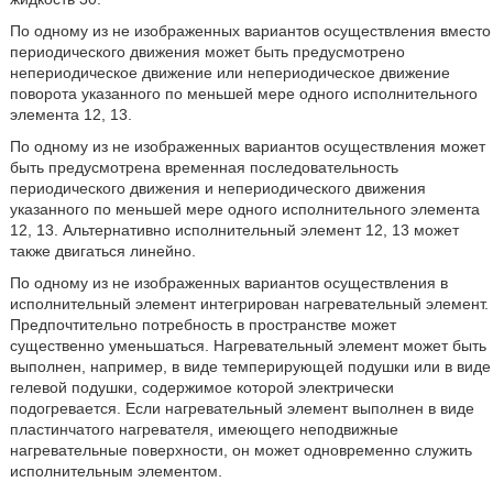
По одному из не изображенных вариантов осуществления вместо
периодического движения может быть предусмотрено
непериодическое движение или непериодическое движение
поворота указанного по меньшей мере одного исполнительного
элемента 12, 13.
По одному из не изображенных вариантов осуществления может
быть предусмотрена временная последовательность
периодического движения и непериодического движения
указанного по меньшей мере одного исполнительного элемента
12, 13. Альтернативно исполнительный элемент 12, 13 может
также двигаться линейно.
По одному из не изображенных вариантов осуществления в
исполнительный элемент интегрирован нагревательный элемент.
Предпочтительно потребность в пространстве может
существенно уменьшаться. Нагревательный элемент может быть
выполнен, например, в виде темперирующей подушки или в виде
гелевой подушки, содержимое которой электрически
подогревается. Если нагревательный элемент выполнен в виде
пластинчатого нагревателя, имеющего неподвижные
нагревательные поверхности, он может одновременно служить
исполнительным элементом.