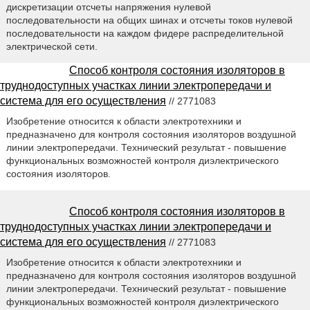
дискретизации отсчеты напряжения нулевой
последовательности на общих шинах и отсчеты токов нулевой
последовательности на каждом фидере распределительной
электрической сети.
Способ контроля состояния изоляторов в
труднодоступных участках линии электропередачи и
система для его осуществления
// 2771083
Изобретение относится к области электротехники и
предназначено для контроля состояния изоляторов воздушной
линии электропередачи. Технический результат - повышение
функциональных возможностей контроля диэлектрического
состояния изоляторов.
Способ контроля состояния изоляторов в
труднодоступных участках линии электропередачи и
система для его осуществления
// 2771083
Изобретение относится к области электротехники и
предназначено для контроля состояния изоляторов воздушной
линии электропередачи. Технический результат - повышение
функциональных возможностей контроля диэлектрического