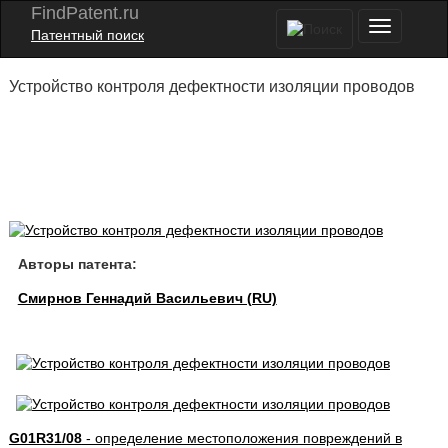
FindPatent.ru
Патентный поиск
Устройство контроля дефектности изоляции проводов
Авторы патента:
Смирнов Геннадий Васильевич (RU)
G01R31/08
- определение местоположения повреждений в