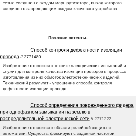
сетью соединен с входом маршрутизатора, выход которого
соединен с запрещающим входом ключевого устройства.
Похожие патенты:
Способ контроля дефектности изоляции
провода
// 2771480
Изобретение относится к технике электрических испытаний и
служит для контроля качества изоляции проводов в процессе
изготовления из них обмоток электротехнических изделий.
Технический результат - упрощение способа контроля
дефектности изоляции провода.
Способ определения поврежденного фидера
при однофазном замыкании на землю в
распределительной электрической сети
// 2771222
Изобретение относится к области релейной защиты и
автоматики. Сущность: фиксируют с заданной частотой