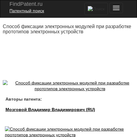
FindPatent.ru
Патентный поиск
Способ фиксации электронных модулей при разработке
прототипов электронных устройств
Авторы патента:
Мозговой Владимир Владимирович (RU)