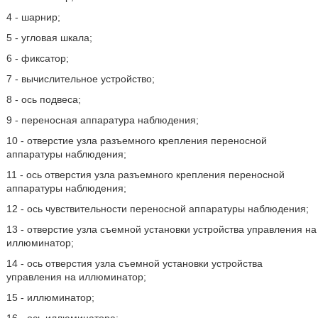
4 - шарнир;
5 - угловая шкала;
6 - фиксатор;
7 - вычислительное устройство;
8 - ось подвеса;
9 - переносная аппаратура наблюдения;
10 - отверстие узла разъемного крепления переносной
аппаратуры наблюдения;
11 - ось отверстия узла разъемного крепления переносной
аппаратуры наблюдения;
12 - ось чувствительности переносной аппаратуры наблюдения;
13 - отверстие узла съемной установки устройства управления на
иллюминатор;
14 - ось отверстия узла съемной установки устройства
управления на иллюминатор;
15 - иллюминатор;