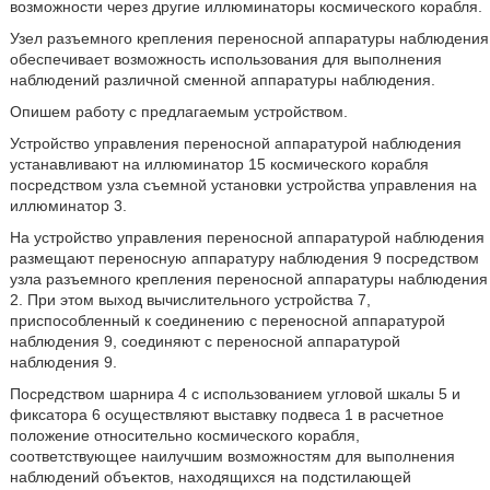
возможности через другие иллюминаторы космического корабля.
Узел разъемного крепления переносной аппаратуры наблюдения
обеспечивает возможность использования для выполнения
наблюдений различной сменной аппаратуры наблюдения.
Опишем работу с предлагаемым устройством.
Устройство управления переносной аппаратурой наблюдения
устанавливают на иллюминатор 15 космического корабля
посредством узла съемной установки устройства управления на
иллюминатор 3.
На устройство управления переносной аппаратурой наблюдения
размещают переносную аппаратуру наблюдения 9 посредством
узла разъемного крепления переносной аппаратуры наблюдения
2. При этом выход вычислительного устройства 7,
приспособленный к соединению с переносной аппаратурой
наблюдения 9, соединяют с переносной аппаратурой
наблюдения 9.
Посредством шарнира 4 с использованием угловой шкалы 5 и
фиксатора 6 осуществляют выставку подвеса 1 в расчетное
положение относительно космического корабля,
соответствующее наилучшим возможностям для выполнения
наблюдений объектов, находящихся на подстилающей