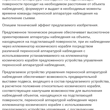
поверхности проходит на необходимом расстоянии от объекта
наблюдения), формирует и выдает в необходимые моменты
времени команды переносной аппаратуре наблюдения на
выполнение съемки.
Опишем технический эффект предлагаемого изобретения.
Предложенное техническое решение обеспечивает высокоточное
ориентирование аппаратуры наблюдения на объекты,
находящиеся на подстилающей поверхности, при их наблюдении
через иллюминатор космического корабля посредством
различной переносной аппаратурой наблюдения с
использованием устанавливаемого на иллюминатор
космического корабля предложенного устройства управления
переносной аппаратурой наблюдения,
Предлагаемое устройство управления переносной аппаратурой
наблюдения обеспечивает возможность предварительной
выставки подвеса, входящего в состав предлагаемого устройства,
в расчетное положение относительно космического корабля,
соответствующее наилучшим возможностям для выполнения
наблюдений объектов, находящихся на подстилающей
поверхности, переносной аппаратурой наблюдения через
иллюминатор космического корабля с использованием
предлагаемого устройства управления, с последующим