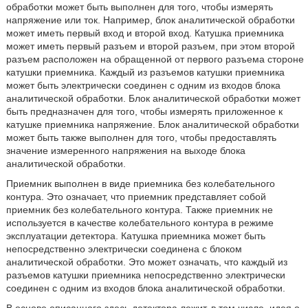
обработки может быть выполнен для того, чтобы измерять
напряжение или ток. Например, блок аналитической обработки
может иметь первый вход и второй вход. Катушка приемника
может иметь первый разъем и второй разъем, при этом второй
разъем расположен на обращенной от первого разъема стороне
катушки приемника. Каждый из разъемов катушки приемника
может быть электрически соединен с одним из входов блока
аналитической обработки. Блок аналитической обработки может
быть предназначен для того, чтобы измерять приложенное к
катушке приемника напряжение. Блок аналитической обработки
может быть также выполнен для того, чтобы предоставлять
значение измеренного напряжения на выходе блока
аналитической обработки.
Приемник выполнен в виде приемника без колебательного
контура. Это означает, что приемник представляет собой
приемник без колебательного контура. Также приемник не
используется в качестве колебательного контура в режиме
эксплуатации детектора. Катушка приемника может быть
непосредственно электрически соединена с блоком
аналитической обработки. Это может означать, что каждый из
разъемов катушки приемника непосредственно электрически
соединен с одним из входов блока аналитической обработки.