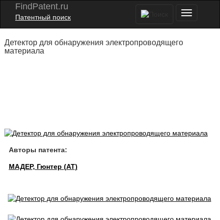
FindPatent.ru
Патентный поиск
Детектор для обнаружения электропроводящего
материала
Авторы патента:
МАДЕР, Гюнтер (AT)