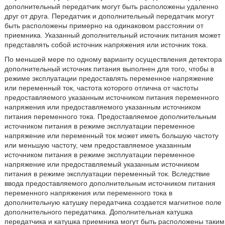
дополнительный передатчик могут быть расположены удаленно
друг от друга. Передатчик и дополнительный передатчик могут
быть расположены примерно на одинаковом расстоянии от
приемника. Указанный дополнительный источник питания может
представлять собой источник напряжения или источник тока.
По меньшей мере по одному варианту осуществления детектора
дополнительный источник питания выполнен для того, чтобы в
режиме эксплуатации предоставлять переменное напряжение
или переменный ток, частота которого отлична от частоты
предоставляемого указанным источником питания переменного
напряжения или предоставляемого указанным источником
питания переменного тока. Предоставляемое дополнительным
источником питания в режиме эксплуатации переменное
напряжение или переменный ток может иметь большую частоту
или меньшую частоту, чем предоставляемое указанным
источником питания в режиме эксплуатации переменное
напряжение или предоставляемый указанным источником
питания в режиме эксплуатации переменный ток. Вследствие
ввода предоставляемого дополнительным источником питания
переменного напряжения или переменного тока в
дополнительную катушку передатчика создается магнитное поле
дополнительного передатчика. Дополнительная катушка
передатчика и катушка приемника могут быть расположены таким