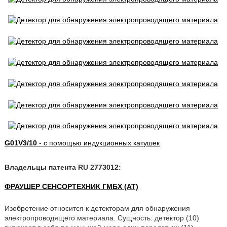
G01V3/10
- с помощью индукционных катушек
Владельцы патента RU 2773012:
ФРАУШЕР СЕНСОРТЕХНИК ГМБХ (AT)
Изобретение относится к детекторам для обнаружения
электропроводящего материала. Сущность: детектор (10)