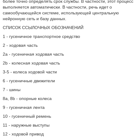
более точно определять срок службы. В частности, этот процесс
выполняется автоматически. В частности, речь идет о
самообучающейся системе, использующей центральную
нейронную сеть и базу данных.
СПИСОК ССЫЛОЧНЫХ ОБОЗНАЧЕНИЙ
1 - гусеничное транспортное средство
2 - ходовая часть
2а - гусеничная ходовая часть
2b - колесная ходовая часть
3-5 - колеса ходовой части
6 - гусеничные движители
7 - шины
8а, 8b - опорные колеса
9 - гусеничная лента
10 - гусеничный ремень
11 - наружные выступы
12 - ходовой привод