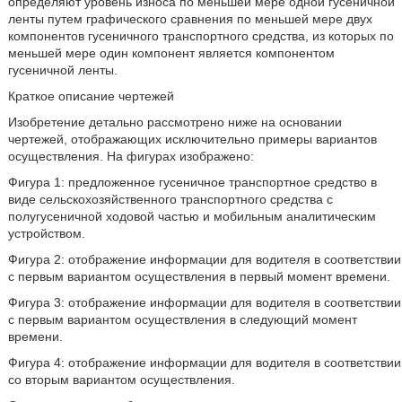
определяют уровень износа по меньшей мере одной гусеничной
ленты путем графического сравнения по меньшей мере двух
компонентов гусеничного транспортного средства, из которых по
меньшей мере один компонент является компонентом
гусеничной ленты.
Краткое описание чертежей
Изобретение детально рассмотрено ниже на основании
чертежей, отображающих исключительно примеры вариантов
осуществления. На фигурах изображено:
Фигура 1: предложенное гусеничное транспортное средство в
виде сельскохозяйственного транспортного средства с
полугусеничной ходовой частью и мобильным аналитическим
устройством.
Фигура 2: отображение информации для водителя в соответствии
с первым вариантом осуществления в первый момент времени.
Фигура 3: отображение информации для водителя в соответствии
с первым вариантом осуществления в следующий момент
времени.
Фигура 4: отображение информации для водителя в соответствии
со вторым вариантом осуществления.