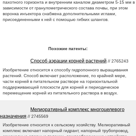
пахотного горизонта и внутренним каналом диаметром 5-15 мм в
зависимости от гранулометрического состава почвы, при этом
воронка инъектора снабжена дополнительными иглами,
присоединенными к ней с помощью гибких шлангов.
Похожие патенты:
Способ аэрации корней растений
// 2765243
Изобретение относится к способу гидропонного выращивания
растений. Способ включает расположение, по крайней мере,
части корней в питательном растворе на горизонтальной
поддерживающей плоскости для корней и периодическое
перемещение корней из питательного раствора в воздух.
Мелиоративный комплекс многоцелевого
назначения
// 2745569
Изобретение относится к сельскому хозяйству. Мелиоративный
комплекс включает напорный гидрант, напорный трубопровод,