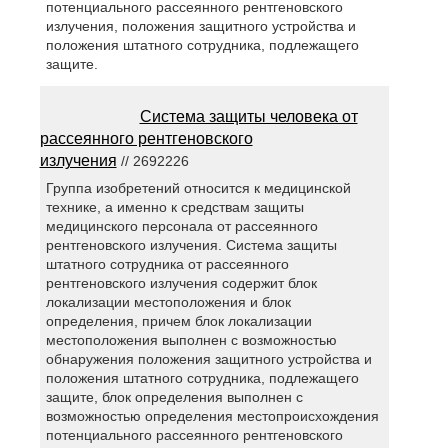
потенциального рассеянного рентгеновского
излучения, положения защитного устройства и
положения штатного сотрудника, подлежащего
защите.
Система защиты человека от
рассеянного рентгеновского
излучения
// 2692226
Группа изобретений относится к медицинской
технике, а именно к средствам защиты
медицинского персонала от рассеянного
рентгеновского излучения. Система защиты
штатного сотрудника от рассеянного
рентгеновского излучения содержит блок
локализации местоположения и блок
определения, причем блок локализации
местоположения выполнен с возможностью
обнаружения положения защитного устройства и
положения штатного сотрудника, подлежащего
защите, блок определения выполнен с
возможностью определения местопроисхождения
потенциального рассеянного рентгеновского