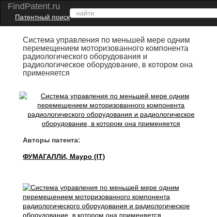
FindPatent.ru
Патентный поиск
Система управления по меньшей мере одним
перемещением моторизованного компонента
радиологического оборудования и
радиологическое оборудование, в котором она
применяется
Авторы патента:
ФУМАГАЛЛИ, Мауро (IT)