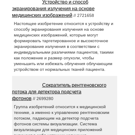
Устройство и способ
экранирования излучения на основе
медицинских изображений
// 2721658
Настоящее изобретение относится к устройству и
способу экранирования излучения на основе
медицинских изображений, которые могут
формировать таргетированное и высокоточное
экранирование излучения в соответствии с
индивидуальными различиями пациентов, такими
как положение и размер опухоли, чтобы
уменьшить или избежать облучения облучающим
устройством от нормальных тканей пациента.
Сократитель рентгеновского
потока для детектора подсчета
фотонов
// 2699280
Группа изобретений относится к медицинской
технике, а именно к управлению рентгеновским
потоком, падающим на детектор подсчета
фотонов системы визуализации. Система
визуализации для медицинских приложений