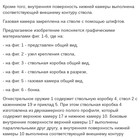
Кроме того, внутренняя поверхность нижней камеры выполнена
соответствующей внешнему контуру ствола.
Газовая камера закреплена на стволе с помощью штифтов.
Предлагаемое изобретение поясняется графическими
материалами фиг. 1-6, где на:
- на фиг. 1 - представлен общий вид,
- на фиг. 2 - узел крепления ствола,
- на фиг. 3 - ствольная коробка общий вид,
- на фиг. 4 - ствольная коробка в разрезе,
- на фиг. 5 - газовая камера общий вид,
- на фиг. 6 - бонка.
Огнестрельное оружие 1 содержит ствольную коробку 4, ствол 2 с
казенником 19 и приклад 5. При этом ствольная коробка 4
изготовлена из двухкамерного полого профиля, который
содержит верхнюю камеру 17 и нижнюю камеру 10. Боковые
внутренние поверхности верхней камеры 17 выполнены
параллельными друг другу, а внутренняя поверхность нижней
камеры 10 выполнена соответствующей внешнему контуру