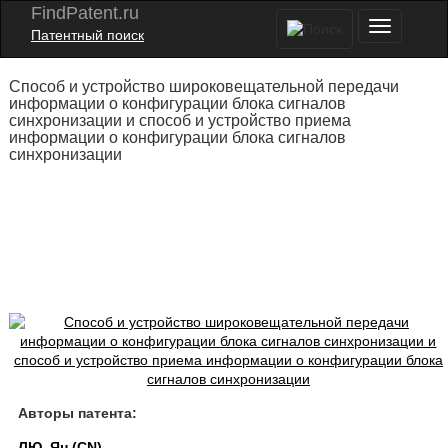
FindPatent.ru
Патентный поиск
Способ и устройство широковещательной передачи
информации о конфигурации блока сигналов
синхронизации и способ и устройство приема
информации о конфигурации блока сигналов
синхронизации
Авторы патента:
ЛЮ, Ян (CN)