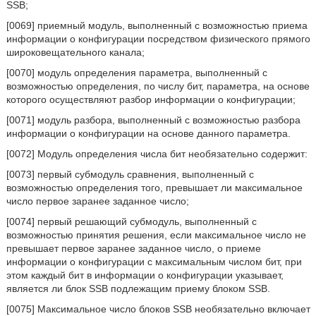
SSB;
[0069] приемный модуль, выполненный с возможностью приема
информации о конфигурации посредством физического прямого
широковещательного канала;
[0070] модуль определения параметра, выполненный с
возможностью определения, по числу бит, параметра, на основе
которого осуществляют разбор информации о конфигурации;
[0071] модуль разбора, выполненный с возможностью разбора
информации о конфигурации на основе данного параметра.
[0072] Модуль определения числа бит необязательно содержит:
[0073] первый субмодуль сравнения, выполненный с
возможностью определения того, превышает ли максимальное
число первое заранее заданное число;
[0074] первый решающий субмодуль, выполненный с
возможностью принятия решения, если максимальное число не
превышает первое заранее заданное число, о приеме
информации о конфигурации с максимальным числом бит, при
этом каждый бит в информации о конфигурации указывает,
является ли блок SSB подлежащим приему блоком SSB.
[0075] Максимальное число блоков SSB необязательно включает