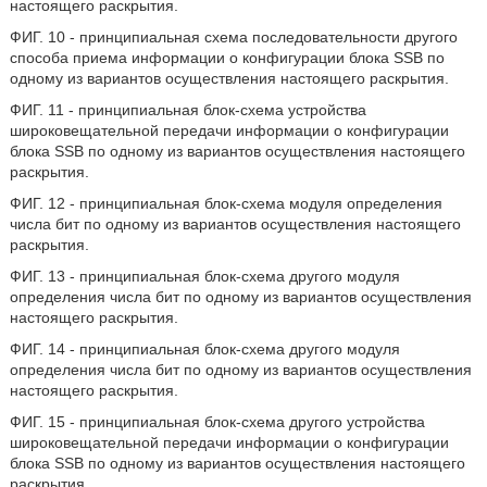
настоящего раскрытия.
ФИГ. 10 - принципиальная схема последовательности другого
способа приема информации о конфигурации блока SSB по
одному из вариантов осуществления настоящего раскрытия.
ФИГ. 11 - принципиальная блок-схема устройства
широковещательной передачи информации о конфигурации
блока SSB по одному из вариантов осуществления настоящего
раскрытия.
ФИГ. 12 - принципиальная блок-схема модуля определения
числа бит по одному из вариантов осуществления настоящего
раскрытия.
ФИГ. 13 - принципиальная блок-схема другого модуля
определения числа бит по одному из вариантов осуществления
настоящего раскрытия.
ФИГ. 14 - принципиальная блок-схема другого модуля
определения числа бит по одному из вариантов осуществления
настоящего раскрытия.
ФИГ. 15 - принципиальная блок-схема другого устройства
широковещательной передачи информации о конфигурации
блока SSB по одному из вариантов осуществления настоящего
раскрытия.