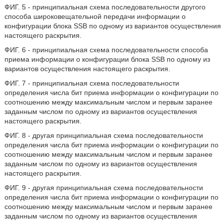
ФИГ. 5 - принципиальная схема последовательности другого
способа широковещательной передачи информации о
конфигурации блока SSB по одному из вариантов осуществления
настоящего раскрытия.
ФИГ. 6 - принципиальная схема последовательности способа
приема информации о конфигурации блока SSB по одному из
вариантов осуществления настоящего раскрытия.
ФИГ. 7 - принципиальная схема последовательности
определения числа бит приема информации о конфигурации по
соотношению между максимальным числом и первым заранее
заданным числом по одному из вариантов осуществления
настоящего раскрытия.
ФИГ. 8 - другая принципиальная схема последовательности
определения числа бит приема информации о конфигурации по
соотношению между максимальным числом и первым заранее
заданным числом по одному из вариантов осуществления
настоящего раскрытия.
ФИГ. 9 - другая принципиальная схема последовательности
определения числа бит приема информации о конфигурации по
соотношению между максимальным числом и первым заранее
заданным числом по одному из вариантов осуществления