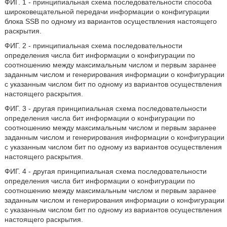
ФИГ. 1 - принципиальная схема последовательности способа
широковещательной передачи информации о конфигурации
блока SSB по одному из вариантов осуществления настоящего
раскрытия.
ФИГ. 2 - принципиальная схема последовательности
определения числа бит информации о конфигурации по
соотношению между максимальным числом и первым заранее
заданным числом и генерирования информации о конфигурации
с указанным числом бит по одному из вариантов осуществления
настоящего раскрытия.
ФИГ. 3 - другая принципиальная схема последовательности
определения числа бит информации о конфигурации по
соотношению между максимальным числом и первым заранее
заданным числом и генерирования информации о конфигурации
с указанным числом бит по одному из вариантов осуществления
настоящего раскрытия.
ФИГ. 4 - другая принципиальная схема последовательности
определения числа бит информации о конфигурации по
соотношению между максимальным числом и первым заранее
заданным числом и генерирования информации о конфигурации
с указанным числом бит по одному из вариантов осуществления
настоящего раскрытия.