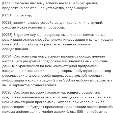
[0090] Согласно шестому аспекту настоящего раскрытия,
предложено электронное устройство, содержащее:
[0091] процессор;
[0092] запоминающее устройство для хранения инструкций,
которые может исполнять процессор.
[0093] В данном случае процессор выполнен с возможностью
реализации этапов способа приема информации о конфигурации
блока SSB по любому из раскрытых выше вариантов
осуществления.
[0094] Согласно седьмому аспекту вариантов осуществления
настоящего раскрытия, предложен машиночитаемый носитель
данных с хранящейся на нем компьютерной программой,
которая, при исполнении ее процессором, побуждает процессор
к реализации этапов способа широковещательной передачи
информации о конфигурации блока SSB по любому из раскрытых
выше вариантов осуществления.
[0095] Согласно восьмому аспекту настоящего раскрытия,
предложен машиночитаемый носитель данных с хранящейся на
нем компьютерной программой, которая, при исполнении ее
процессором, побуждает процессор к реализации этапов способа
приема информации о конфигурации блока SSB по любому из