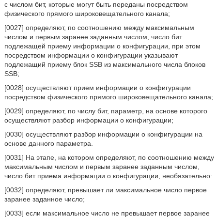
с числом бит, которые могут быть переданы посредством
физического прямого широковещательного канала;
[0027] определяют, по соотношению между максимальным
числом и первым заранее заданным числом, число бит
подлежащей приему информации о конфигурации, при этом
посредством информации о конфигурации указывают
подлежащий приему блок SSB из максимального числа блоков
SSB;
[0028] осуществляют прием информации о конфигурации
посредством физического прямого широковещательного канала;
[0029] определяют, по числу бит, параметр, на основе которого
осуществляют разбор информации о конфигурации;
[0030] осуществляют разбор информации о конфигурации на
основе данного параметра.
[0031] На этапе, на котором определяют, по соотношению между
максимальным числом и первым заранее заданным числом,
число бит приема информации о конфигурации, необязательно:
[0032] определяют, превышает ли максимальное число первое
заранее заданное число;
[0033] если максимальное число не превышает первое заранее