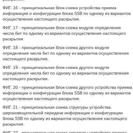
ФИГ. 16 - принципиальная блок-схема устройства приема
информации о конфигурации блока SSB по одному из вариантов
осуществления настоящего раскрытия.
ФИГ. 17 - принципиальная блок-схема модуля определения
числа бит по одному из вариантов осуществления настоящего
раскрытия.
ФИГ. 18 - принципиальная блок-схема другого модуля
определения числа бит по одному из вариантов осуществления
настоящего раскрытия.
ФИГ. 19 - принципиальная блок-схема другого модуля
определения числа бит по одному из вариантов осуществления
настоящего раскрытия.
ФИГ. 20 - принципиальная блок-схема другого устройства приема
информации о конфигурации блока SSB по одному из вариантов
осуществления настоящего раскрытия.
ФИГ. 21 - принципиальная схема структуры устройства
широковещательной передачи информации о конфигурации
блока SSB по одному из вариантов осуществления настоящего
раскрытия.
ФИГ. 22 - принципиальная схема структуры устройства приема