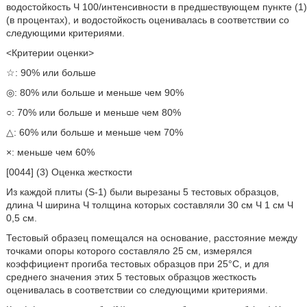
водостойкость Ч 100/интенсивности в предшествующем пункте (1)
(в процентах), и водостойкость оценивалась в соответствии со
следующими критериями.
<Критерии оценки>
☆: 90% или больше
◎: 80% или больше и меньше чем 90%
○: 70% или больше и меньше чем 80%
△: 60% или больше и меньше чем 70%
×: меньше чем 60%
[0044] (3) Оценка жесткости
Из каждой плиты (S-1) были вырезаны 5 тестовых образцов,
длина Ч ширина Ч толщина которых составляли 30 см Ч 1 см Ч
0,5 см.
Тестовый образец помещался на основание, расстояние между
точками опоры которого составляло 25 см, измерялся
коэффициент прогиба тестовых образцов при 25°C, и для
среднего значения этих 5 тестовых образцов жесткость
оценивалась в соответствии со следующими критериями.