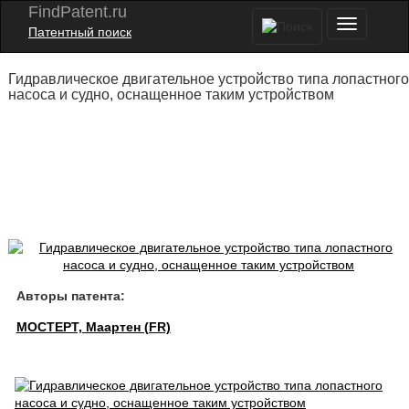
FindPatent.ru
Патентный поиск
Гидравлическое двигательное устройство типа лопастного
насоса и судно, оснащенное таким устройством
Авторы патента:
МОСТЕРТ, Маартен (FR)