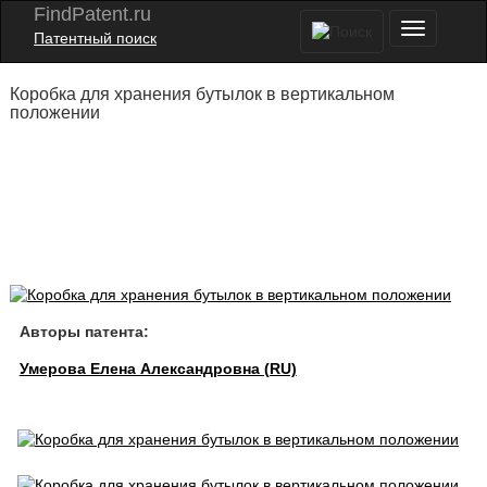
FindPatent.ru
Патентный поиск
Коробка для хранения бутылок в вертикальном
положении
Авторы патента:
Умерова Елена Александровна (RU)