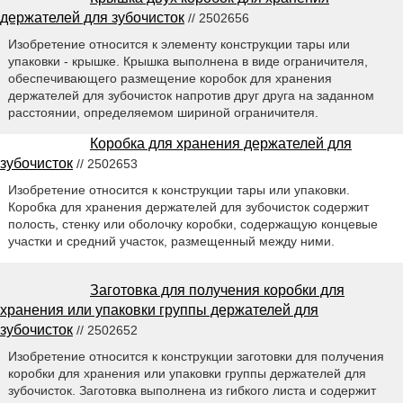
держателей для зубочисток
// 2502656
Изобретение относится к элементу конструкции тары или
упаковки - крышке. Крышка выполнена в виде ограничителя,
обеспечивающего размещение коробок для хранения
держателей для зубочисток напротив друг друга на заданном
расстоянии, определяемом шириной ограничителя.
Коробка для хранения держателей для
зубочисток
// 2502653
Изобретение относится к конструкции тары или упаковки.
Коробка для хранения держателей для зубочисток содержит
полость, стенку или оболочку коробки, содержащую концевые
участки и средний участок, размещенный между ними.
Заготовка для получения коробки для
хранения или упаковки группы держателей для
зубочисток
// 2502652
Изобретение относится к конструкции заготовки для получения
коробки для хранения или упаковки группы держателей для
зубочисток. Заготовка выполнена из гибкого листа и содержит