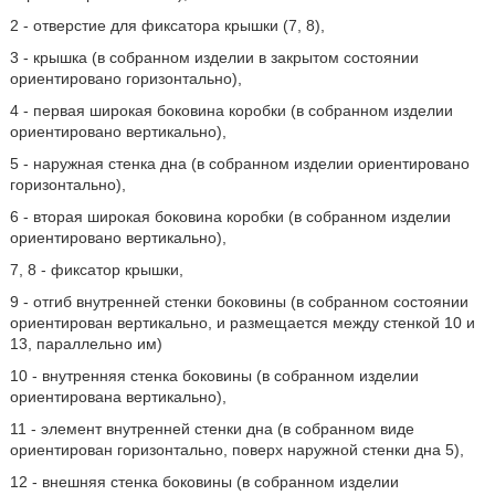
2 - отверстие для фиксатора крышки (7, 8),
3 - крышка (в собранном изделии в закрытом состоянии
ориентировано горизонтально),
4 - первая широкая боковина коробки (в собранном изделии
ориентировано вертикально),
5 - наружная стенка дна (в собранном изделии ориентировано
горизонтально),
6 - вторая широкая боковина коробки (в собранном изделии
ориентировано вертикально),
7, 8 - фиксатор крышки,
9 - отгиб внутренней стенки боковины (в собранном состоянии
ориентирован вертикально, и размещается между стенкой 10 и
13, параллельно им)
10 - внутренняя стенка боковины (в собранном изделии
ориентирована вертикально),
11 - элемент внутренней стенки дна (в собранном виде
ориентирован горизонтально, поверх наружной стенки дна 5),
12 - внешняя стенка боковины (в собранном изделии