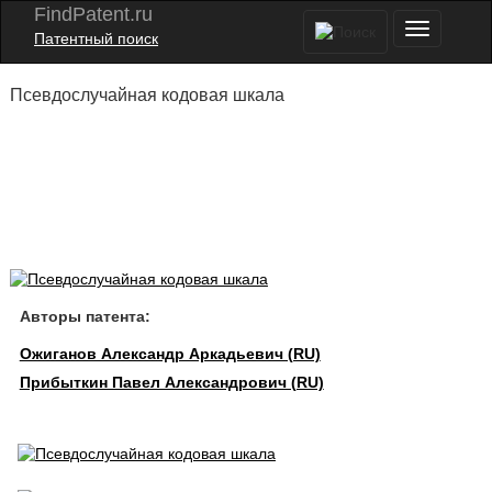
FindPatent.ru
Патентный поиск
Псевдослучайная кодовая шкала
Авторы патента:
Ожиганов Александр Аркадьевич (RU)
Прибыткин Павел Александрович (RU)