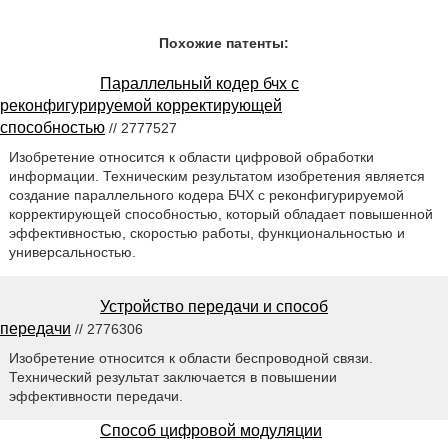
Похожие патенты:
Параллельный кодер бчх с
реконфигурируемой корректирующей
способностью
// 2777527
Изобретение относится к области цифровой обработки
информации. Техническим результатом изобретения является
создание параллельного кодера БЧХ с реконфигурируемой
корректирующей способностью, который обладает повышенной
эффективностью, скоростью работы, функциональностью и
универсальностью.
Устройство передачи и способ
передачи
// 2776306
Изобретение относится к области беспроводной связи.
Технический результат заключается в повышении
эффективности передачи.
Способ цифровой модуляции