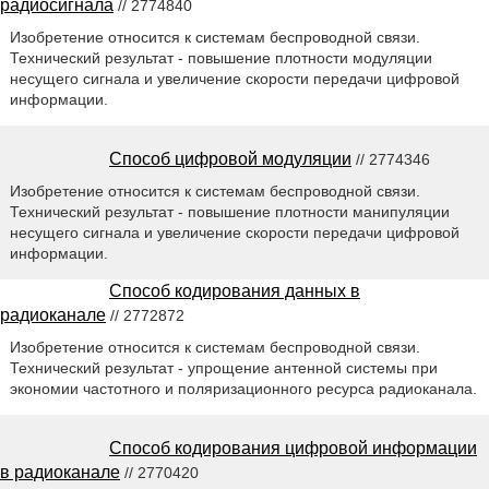
радиосигнала
// 2774840
Изобретение относится к системам беспроводной связи.
Технический результат - повышение плотности модуляции
несущего сигнала и увеличение скорости передачи цифровой
информации.
Способ цифровой модуляции
// 2774346
Изобретение относится к системам беспроводной связи.
Технический результат - повышение плотности манипуляции
несущего сигнала и увеличение скорости передачи цифровой
информации.
Способ кодирования данных в
радиоканале
// 2772872
Изобретение относится к системам беспроводной связи.
Технический результат - упрощение антенной системы при
экономии частотного и поляризационного ресурса радиоканала.
Способ кодирования цифровой информации
в радиоканале
// 2770420