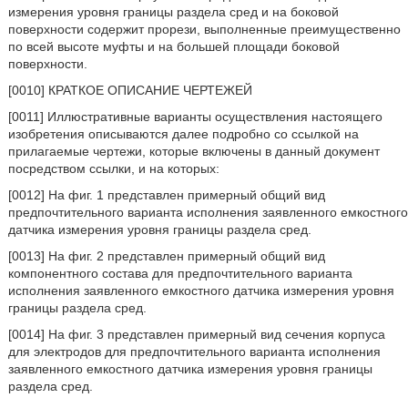
измерения уровня границы раздела сред и на боковой
поверхности содержит прорези, выполненные преимущественно
по всей высоте муфты и на большей площади боковой
поверхности.
[0010] КРАТКОЕ ОПИСАНИЕ ЧЕРТЕЖЕЙ
[0011] Иллюстративные варианты осуществления настоящего
изобретения описываются далее подробно со ссылкой на
прилагаемые чертежи, которые включены в данный документ
посредством ссылки, и на которых:
[0012] На фиг. 1 представлен примерный общий вид
предпочтительного варианта исполнения заявленного емкостного
датчика измерения уровня границы раздела сред.
[0013] На фиг. 2 представлен примерный общий вид
компонентного состава для предпочтительного варианта
исполнения заявленного емкостного датчика измерения уровня
границы раздела сред.
[0014] На фиг. 3 представлен примерный вид сечения корпуса
для электродов для предпочтительного варианта исполнения
заявленного емкостного датчика измерения уровня границы
раздела сред.