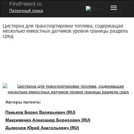
FindPatent.ru
Патентный поиск
Цистерна для транспортировки топлива, содержащая
несколько емкостных датчиков уровня границы раздела
сред
Авторы патента:
Паньков Борис Валерьевич (RU)
Максименко Александр Борисович (RU)
Дьяконов Юрий Анатольевич (RU)