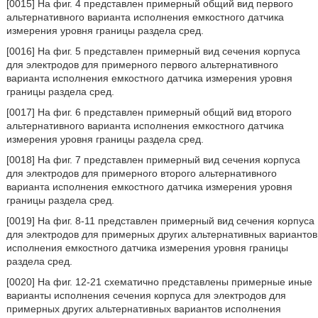
[0015] На фиг. 4 представлен примерный общий вид первого
альтернативного варианта исполнения емкостного датчика
измерения уровня границы раздела сред.
[0016] На фиг. 5 представлен примерный вид сечения корпуса
для электродов для примерного первого альтернативного
варианта исполнения емкостного датчика измерения уровня
границы раздела сред.
[0017] На фиг. 6 представлен примерный общий вид второго
альтернативного варианта исполнения емкостного датчика
измерения уровня границы раздела сред.
[0018] На фиг. 7 представлен примерный вид сечения корпуса
для электродов для примерного второго альтернативного
варианта исполнения емкостного датчика измерения уровня
границы раздела сред.
[0019] На фиг. 8-11 представлен примерный вид сечения корпуса
для электродов для примерных других альтернативных вариантов
исполнения емкостного датчика измерения уровня границы
раздела сред.
[0020] На фиг. 12-21 схематично представлены примерные иные
варианты исполнения сечения корпуса для электродов для
примерных других альтернативных вариантов исполнения