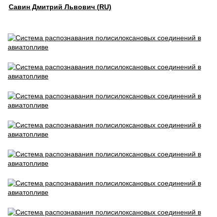
Савин Дмитрий Львович (RU)