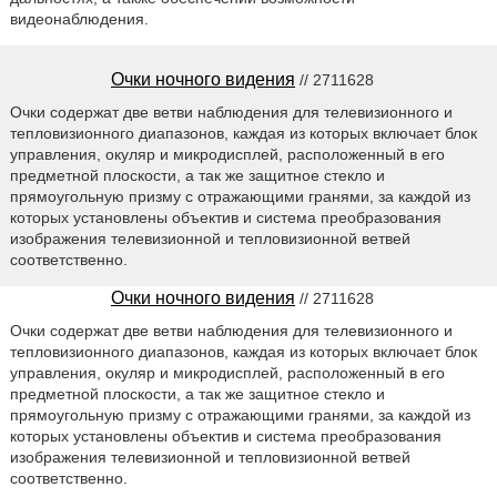
видеонаблюдения.
Очки ночного видения
// 2711628
Очки содержат две ветви наблюдения для телевизионного и
тепловизионного диапазонов, каждая из которых включает блок
управления, окуляр и микродисплей, расположенный в его
предметной плоскости, а так же защитное стекло и
прямоугольную призму с отражающими гранями, за каждой из
которых установлены объектив и система преобразования
изображения телевизионной и тепловизионной ветвей
соответственно.
Очки ночного видения
// 2711628
Очки содержат две ветви наблюдения для телевизионного и
тепловизионного диапазонов, каждая из которых включает блок
управления, окуляр и микродисплей, расположенный в его
предметной плоскости, а так же защитное стекло и
прямоугольную призму с отражающими гранями, за каждой из
которых установлены объектив и система преобразования
изображения телевизионной и тепловизионной ветвей
соответственно.