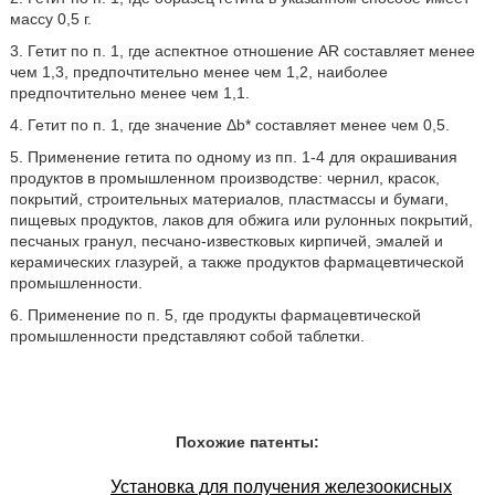
массу 0,5 г.
3. Гетит по п. 1, где аспектное отношение AR составляет менее
чем 1,3, предпочтительно менее чем 1,2, наиболее
предпочтительно менее чем 1,1.
4. Гетит по п. 1, где значение Δb* составляет менее чем 0,5.
5. Применение гетита по одному из пп. 1-4 для окрашивания
продуктов в промышленном производстве: чернил, красок,
покрытий, строительных материалов, пластмассы и бумаги,
пищевых продуктов, лаков для обжига или рулонных покрытий,
песчаных гранул, песчано-известковых кирпичей, эмалей и
керамических глазурей, а также продуктов фармацевтической
промышленности.
6. Применение по п. 5, где продукты фармацевтической
промышленности представляют собой таблетки.
Похожие патенты:
Установка для получения железоокисных