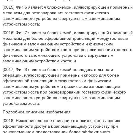
[0015] Фиг. 6 является блок-схемой, иллюстрирующей примерный
механизм для резервирования гостевого физического
запоминающего устройства с виртуальным запоминающим
устройством хоста;
[0016] Фиг. 7 является блок-схемой, иллюстрирующей примерный
механизм для более эффективной трансляции между гостевым
физическим запоминающим устройством и физическим
запоминающим устройством хоста при резервировании гостевого
физического запоминающего устройства с виртуальным
запоминающим устройством хоста; и
[0017] Фиг. 8 является блок-схемой последовательности
операций, иллюстрирующей примерный способ для более
эффективной трансляции между гостевым физическим
запоминающим устройством и физическим запоминающим
устройством хоста при резервировании гостевого физического
запоминающего устройства с виртуальным запоминающим
устройством хоста.
Подробное описание изобретения
[0018] Нижеприведенное описание относится к повышению
эффективности доступа к запоминающему устройству при
одновременном предоставлении более эффективного