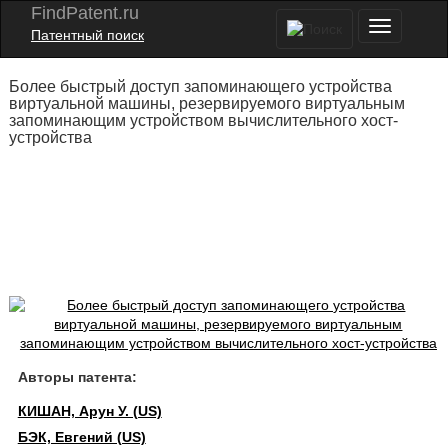
FindPatent.ru
Патентный поиск
Более быстрый доступ запоминающего устройства
виртуальной машины, резервируемого виртуальным
запоминающим устройством вычислительного хост-
устройства
Авторы патента:
КИШАН, Арун У. (US)
БЭК, Евгений (US)